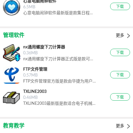
心意电脑闹钟软件
起床软件官方版可以当做闹钟使用，一
下载
6.5MB
键设定闹钟时间，还可以选择自己喜欢
心意电脑闹钟软件最新版是款集日程提
的MP3格式音乐当闹铃，电脑闹钟提醒
醒、日程管理的提醒的电脑闹钟工具。
起床软件最新版日程和闹钟分为
心意电脑闹钟软件拥有各种定时提醒功
能，包括生日提醒，日程提醒，还有闹
管理软件
更多
钟万年历，定时关机等功能。并且心意
电脑闹钟软件中还可选择性别、生
nx通用螺旋下刀计算器
下载
0.36MB
nx通用螺旋下刀计算器正式版是款可以
计算不相同种类材料的计算工具。nx通
FTP文件管理
用螺旋下刀计算器最新版不仅支持进行
下载
0.57MB
计算许多不相同种类材料的大小，斜
FTP文件管理官方版是款由华捷为用户
度、比重等数据。nx通用螺旋下刀计算
们打造的FTP管理工具。FTP文件管理正
器还可以进行根据自己的实际
TXLINE2003
式版可以非常轻松的在自己的电脑上建
下载
0.46MB
立FTP服务器，而其它用户就可以连接
TXLINE2003最新版是款适合电子机械
你的FTP进行文件的上传和下载了。并
行业使用的电路设计工具。
且FTP文件管理还
TXLINE2003官方版可以帮助您在配置
电路的时候提供相关参数计算。并且
教育教学
更多
TXLINE2003还内置微带线阻抗的计算