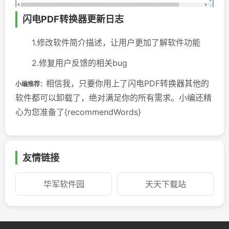
闪电PDF转换器更新日志
1.修改软件简介描述，让用户更加了解软件功能
2.修复用户反馈的相关bug
相信我，只要你用上了闪电PDF转换器其他的
小编推荐：
软件都可以卸载了，绝对满足你的所有需求。小编还精
心为您准备了{recommendWords}
友情链接
华军软件园
天天下载站