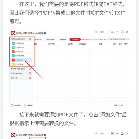
在这里，我们需要的是将PDF格式转成TXT格式，
因此我们选择“PDF转换成其他文件”中的“文件转TXT”
即可。
接下来就需要添加PDF文件了，点击“添加文件”后
根据指示上传需要转换的文件。