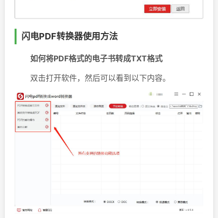
闪电PDF转换器使用方法
如何将PDF格式的电子书转成TXT格式
双击打开软件，然后可以看到以下内容。