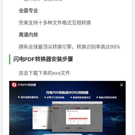
全面专业
完美支持十多种文件格式互相转换
高速内核
拥有全球最顶尖转换引擎，转换识别率高达99%
闪电PDF转换器安装步骤
双击下载下来的exe文件