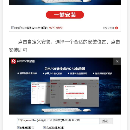
点击自定义安装，选择一个合适的安装位置，点击
安装即可