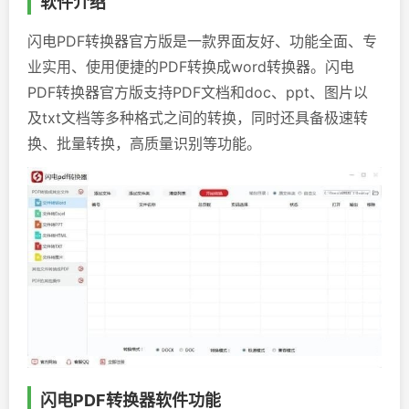
软件介绍
闪电PDF转换器官方版是一款界面友好、功能全面、专
业实用、使用便捷的PDF转换成word转换器。闪电
PDF转换器官方版支持PDF文档和doc、ppt、图片以
及txt文档等多种格式之间的转换，同时还具备极速转
换、批量转换，高质量识别等功能。
闪电PDF转换器软件功能