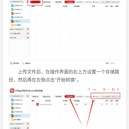
上传文件后，在操作界面的右上方设置一个存储路
径，然后再在左侧点击“开始转换”。