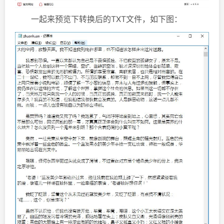
一起来预览下转换后的TXT文件，如下图：