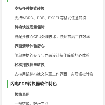
支持多种格式转换
支持WORD、PDF、EXCEL等格式任意转换
转换快速质量保障
搭配多核心CPU处理技术，快速提高工作效率
界面清晰体验舒心
简单便捷的交互与界面设计操作简单舒心体验
轻松拖拽批量转换
支持用鼠标拖拽文件至工作界面，实现轻松转换
闪电PDF转换器软件特色
极简易用
一键转换，轻松完成