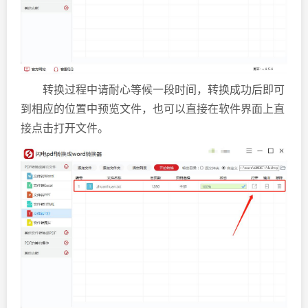
转换过程中请耐心等候一段时间，转换成功后即可
到相应的位置中预览文件，也可以直接在软件界面上直
接点击打开文件。