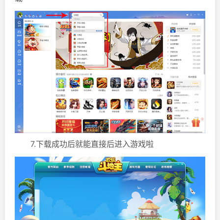
7.下载成功后就能直接后进入游戏啦