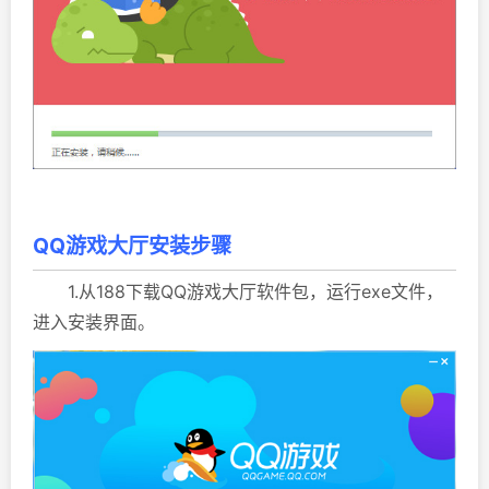
QQ游戏大厅安装步骤
1.从188下载QQ游戏大厅软件包，运行exe文件，
进入安装界面。