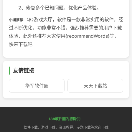
2、修复多个已知问题，优化产品体验。
QQ游戏大厅，软件是一款非常实用的软件，经
小编推荐：
过不断优化，功能非常不错，强烈推荐需要的用户下载
体验，此外还推荐大家使用{recommendWords}等，
快来下载吧
友情链接
华军软件园
天天下载站
188软件园为您提供：
软件下载、游戏下载、资讯教程、专题下载等欢迎下载