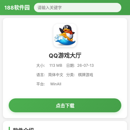
188软件园
QQ游戏大厅
大小:
113 MB
日期:
26-07-13
语言:
简体中文
分类:
棋牌游戏
平台:
WinAll
点击下载