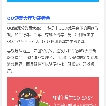
QQ游戏大厅功能特色
QQ游戏分为两大类：
一种是非QQ游戏平台下的网络游
戏，如飞行岛、飞车、穿越火线等；另一种则是基于
QQ游戏平台下的大部分以休闲游戏为主的游戏。
喜欢玩斗地主、四国军棋的，这次腾讯QQ游戏大厅新
版本增加了我的游戏管理区，可以随心所欲的定制专属
游戏世界，而且鼠标可以随便拖拽，轻松安排游戏顺
序。