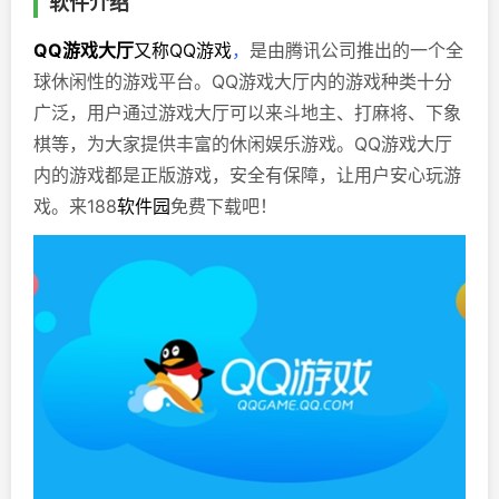
软件介绍
QQ游戏大厅
又称QQ游戏
，
是由腾讯公司推出的一个全
球休闲性的游戏平台。
QQ游戏大厅内的游戏种类十分
广泛，用户通过游戏大厅可以来斗地主、打麻将、下象
棋等，为大家提供丰富的休闲娱乐游戏。QQ游戏大厅
内的游戏都是正版游戏，安全有保障，让用户安心玩游
戏。
来188
软件园
免费下载吧！