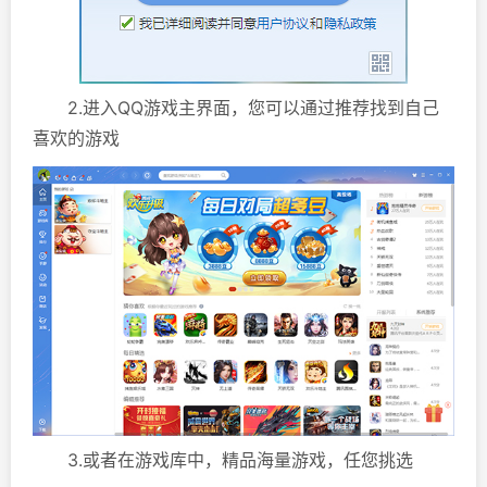
2.进入QQ游戏主界面，您可以通过推荐找到自己
喜欢的游戏
3.或者在游戏库中，精品海量游戏，任您挑选