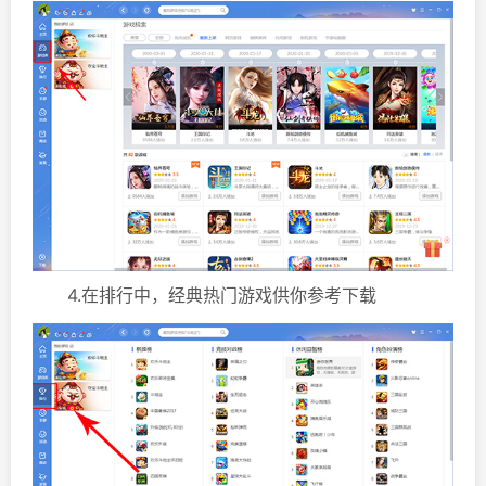
4.在排行中，经典热门游戏供你参考下载