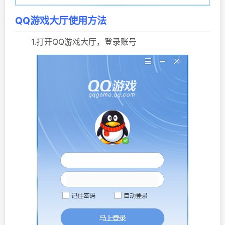
QQ游戏大厅使用方法
1.打开QQ游戏大厅，登录账号