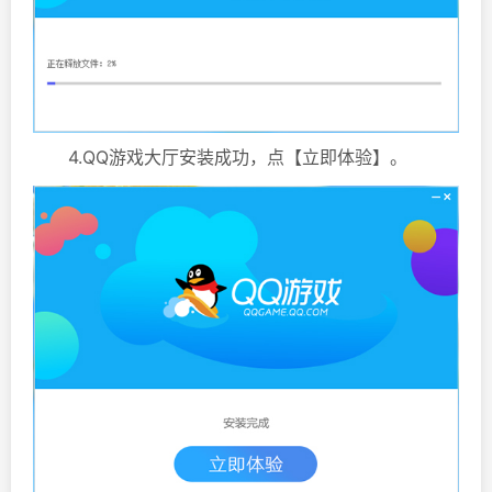
4.QQ游戏大厅安装成功，点【立即体验】。