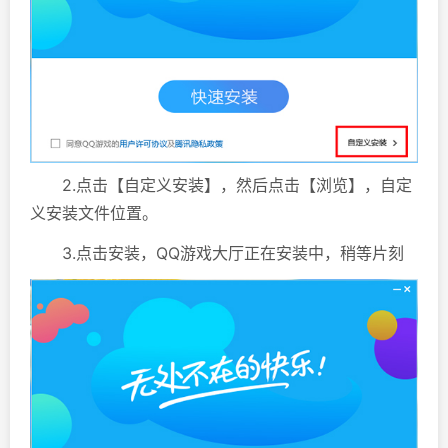
2.点击【自定义安装】，然后点击【浏览】，自定
义安装文件位置。
3.点击安装，QQ游戏大厅正在安装中，稍等片刻