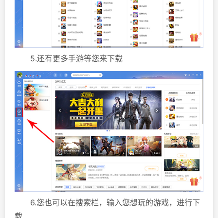
5.还有更多手游等您来下载
6.您也可以在搜索栏，输入您想玩的游戏，进行下
载