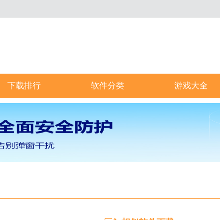
下载排行
软件分类
游戏大全