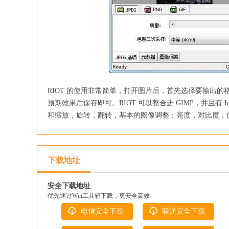
RIOT 的使用非常简单，打开图片后，首先选择要输出
预期效果后保存即可。RIOT 可以整合进 GIMP，并且有 Irf
和缩放，旋转，翻转，基本的图像调整：亮度，对比度，
下载地址
安全下载地址
优先通过Win工具箱下载，更安全高效
电信安全下载
联通安全下载