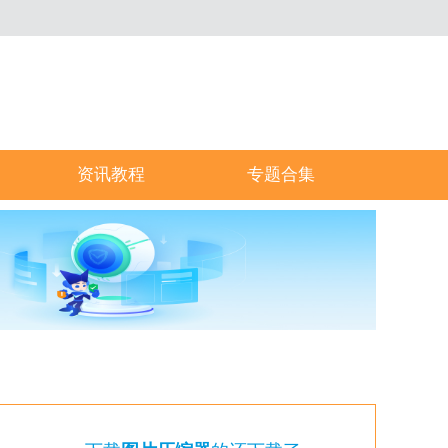
资讯教程
专题合集