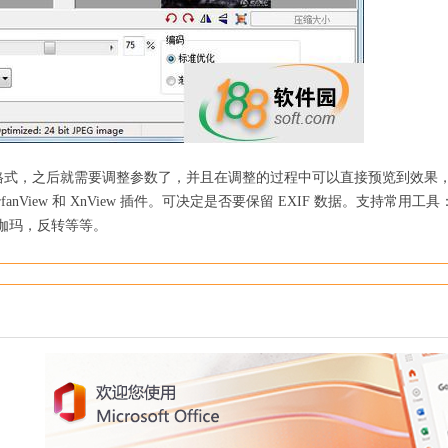
的格式，之后就需要调整参数了，并且在调整的过程中可以直接预览到效果
anView 和 XnView 插件。可决定是否要保留 EXIF 数据。支持常用工
伽玛，反转等等。