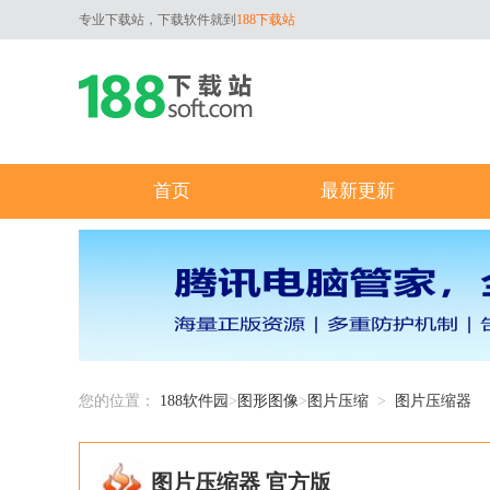
专业下载站，下载软件就到
188下载站
首页
最新更新
您的位置：
188软件园
>
图形图像
>
图片压缩
>
图片压缩器
图片压缩器 官方版