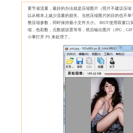
要节省流量，最好的办法就是压缩图片（照片不建议压缩
以从根本上减少流量的损失。当然压缩图片的目的也不单于 
整压缩参数，同时保持最小文件大小。 RIOT使用双窗
缩，色彩数，元数据设置等等，然后输出图片（JPG，GI
小事打开 PS 来处理了。