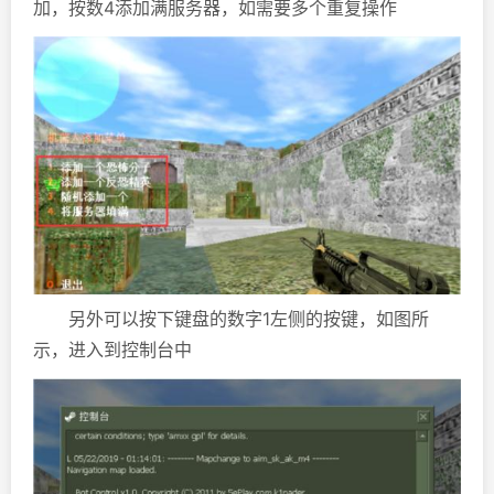
加，按数4添加满服务器，如需要多个重复操作
另外可以按下键盘的数字1左侧的按键，如图所
示，进入到控制台中