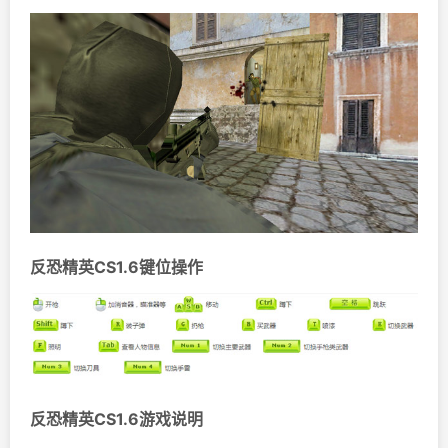
反恐精英CS1.6键位操作
反恐精英CS1.6游戏说明