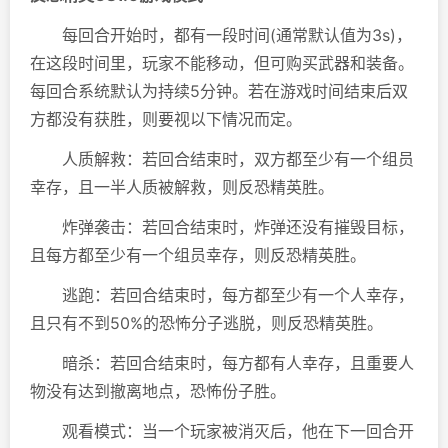
每回合开始时，都有一段时间(通常默认值为3s)，
在这段时间里，玩家不能移动，但可购买武器和装备。
每回合系统默认为持续5分钟。若在游戏时间结束后双
方都没有获胜，则要视以下情况而定。
人质解救：若回合结束时，双方都至少有一个组员
幸存，且一半人质被解救，则反恐精英胜。
炸弹袭击：若回合结束时，炸弹还没有摧毁目标，
且每方都至少有一个组员幸存，则反恐精英胜。
逃跑：若回合结束时，每方都至少有一个人幸存，
且只有不到50%的恐怖分子逃脱，则反恐精英胜。
暗杀：若回合结束时，每方都有人幸存，且重要人
物没有达到撤离地点，恐怖份子胜。
观看模式：当一个玩家被消灭后，他在下一回合开