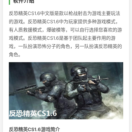
软件介绍
反恐精英CS1.6中文版是款以枪战射击为游戏主要玩法
的游戏。反恐精英CS1.6中为玩家提供多种游戏模式，
有人质救援模式，爆破模等，可以自行选择您喜欢的游
戏模式。反恐精英CS1.6是基于团队起主要作用的游
戏，一队扮演恐怖分子的角色，另一队扮演反恐精英的
角色。
反恐精英CS1.6游戏简介