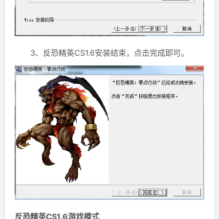
3、反恐精英CS1.6安装结束，点击完成即可。
反恐精英CS1.6游戏模式