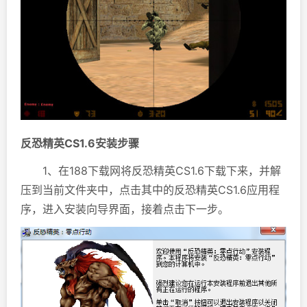
反恐精英CS1.6安装步骤
1、在188下载网将反恐精英CS1.6下载下来，并解
压到当前文件夹中，点击其中的反恐精英CS1.6应用程
序，进入安装向导界面，接着点击下一步。