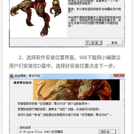
2、选择软件安装位置界面，188下载网小编建议
用户们安装在D盘中，选择好安装位置点击下一步。