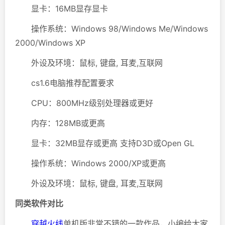
显卡：16MB显存显卡
操作系统：Windows 98/Windows Me/Windows
2000/Windows XP
外设及环境：鼠标, 键盘, 耳麦,互联网
cs1.6电脑推荐配置要求
CPU：800MHz级别处理器或更好
内存：128MB或更高
显卡：32MB显存或更高 支持D3D或Open GL
操作系统：Windows 2000/XP或更高
外设及环境：鼠标, 键盘, 耳麦,互联网
同类软件对比
穿越火线
单机版非常不错的一款作品，小编给大家