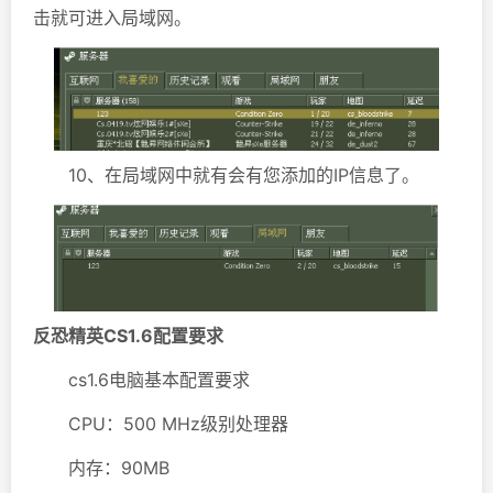
击就可进入局域网。
10、在局域网中就有会有您添加的IP信息了。
反恐精英CS1.6配置要求
cs1.6电脑基本配置要求
CPU：500 MHz级别处理器
内存：90MB