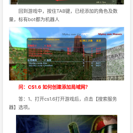
回到游戏中，按住TAB键，已经添加的角色及数
量，标有bot都为机器人
问：CS1.6 如何创建添加局域网？
答：1、打开cs1.6打开游戏后，点击【搜索服务
器】选项。