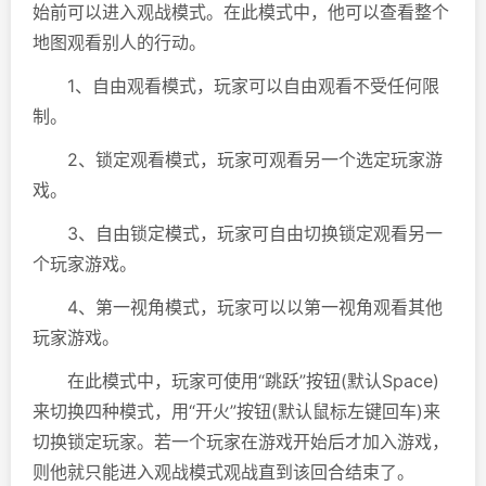
始前可以进入观战模式。在此模式中，他可以查看整个
地图观看别人的行动。
1、自由观看模式，玩家可以自由观看不受任何限
制。
2、锁定观看模式，玩家可观看另一个选定玩家游
戏。
3、自由锁定模式，玩家可自由切换锁定观看另一
个玩家游戏。
4、第一视角模式，玩家可以以第一视角观看其他
玩家游戏。
在此模式中，玩家可使用“跳跃”按钮(默认Space)
来切换四种模式，用“开火”按钮(默认鼠标左键回车)来
切换锁定玩家。若一个玩家在游戏开始后才加入游戏，
则他就只能进入观战模式观战直到该回合结束了。