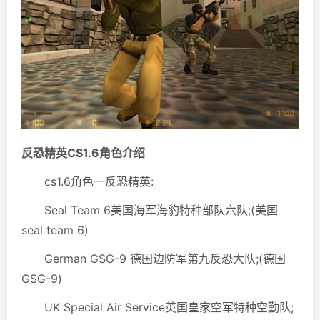
反恐精英CS1.6角色介绍
cs1.6角色一反恐精英:
Seal Team 6美国海军海豹特种部队六队;(美国
seal team 6)
German GSG-9 德国边防军第九反恐大队;(德国
GSG-9)
UK Special Air Service英国皇家空军特种空勤队;