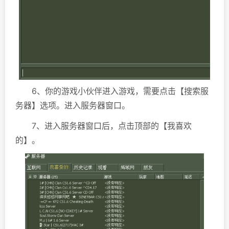
6、你的游戏小伙伴进入游戏，需要点击【搜索服
务器】选项。进入服务器窗口。
7、进入服务器窗口后，点击顶部的【我喜欢
的】。