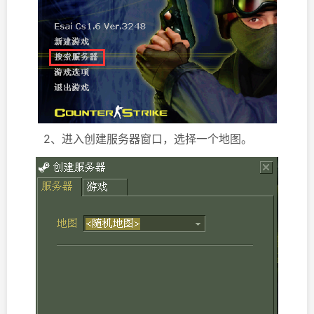
2、进入创建服务器窗口，选择一个地图。