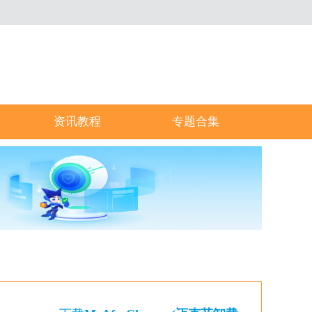
资讯教程
专题合集