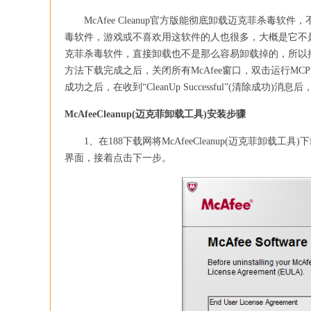
McAfee Cleanup官方版能彻底卸载迈克菲杀毒软件
毒软件，游戏或不喜欢用这软件的人也很多，大概是它不
克菲杀毒软件，直接卸载也不是那么容易卸载掉的，所以
方法下载完成之后，关闭所有McAfee窗口，双击运行MCPR
成功之后，在收到“CleanUp Successful”(清除
McAfeeCleanup(迈克菲卸载工具)安装步骤
1、在188下载网将McAfeeCleanup(迈克菲卸载工
界面，接着点击下一步。