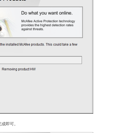
击完成即可。