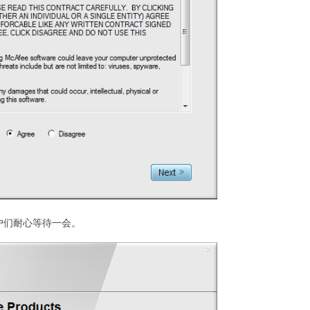
用户们耐心等待一会。