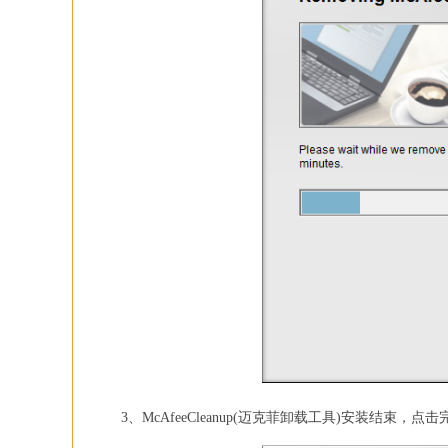
3、McAfeeCleanup(迈克菲卸载工具)安装结束，点