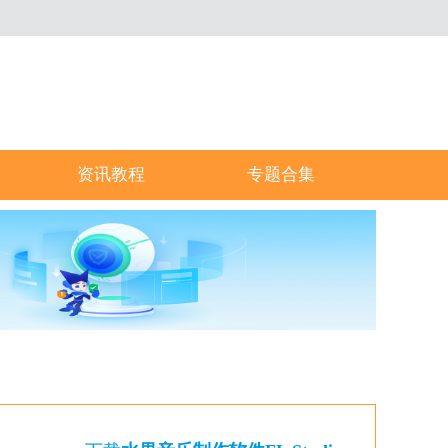
资讯教程
专题合集