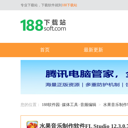
专业下载站，下载软件就到
188下载站
首页
最新更新
您的位置：
188软件园
>
媒体工具
>
音频编辑
>
水果音乐制作软件
水果音乐制作软件FL Studio 12.3.0.