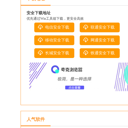
安全下载地址
优先通过Win工具箱下载，更安全高效
电信安全下载
联通安全下载
移动安全下载
网通安全下载
长城安全下载
铁通安全下载
人气软件