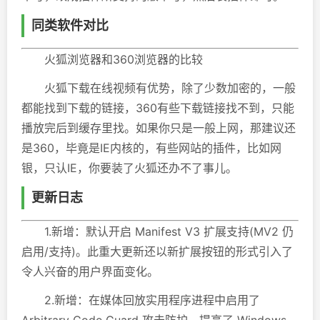
同类软件对比
火狐浏览器和360浏览器的比较
火狐下载在线视频有优势，除了少数加密的，一般
都能找到下载的链接，360有些下载链接找不到，只能
播放完后到缓存里找。如果你只是一般上网，那建议还
是360，毕竟是IE内核的，有些网站的插件，比如网
银，只认IE，你要装了火狐还办不了事儿。
更新日志
1.新增：默认开启 Manifest V3 扩展支持(MV2 仍
启用/支持)。此重大更新还以新扩展按钮的形式引入了
令人兴奋的用户界面变化。
2.新增：在媒体回放实用程序进程中启用了