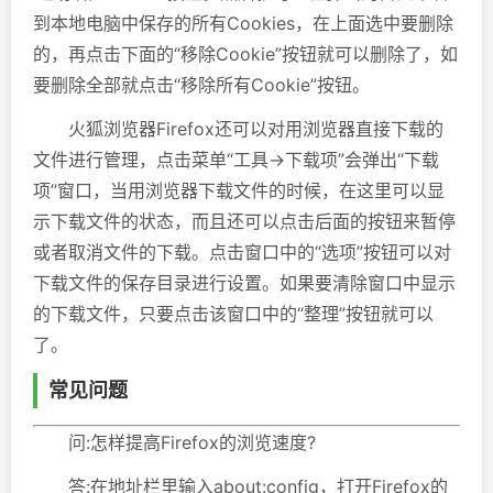
到本地电脑中保存的所有Cookies，在上面选中要删除
的，再点击下面的“移除Cookie”按钮就可以删除了，如
要删除全部就点击“移除所有Cookie”按钮。
火狐浏览器Firefox还可以对用浏览器直接下载的
文件进行管理，点击菜单“工具→下载项”会弹出“下载
项”窗口，当用浏览器下载文件的时候，在这里可以显
示下载文件的状态，而且还可以点击后面的按钮来暂停
或者取消文件的下载。点击窗口中的“选项”按钮可以对
下载文件的保存目录进行设置。如果要清除窗口中显示
的下载文件，只要点击该窗口中的“整理”按钮就可以
了。
常见问题
问:怎样提高Firefox的浏览速度?
答:在地址栏里输入about:config，打开Firefox的