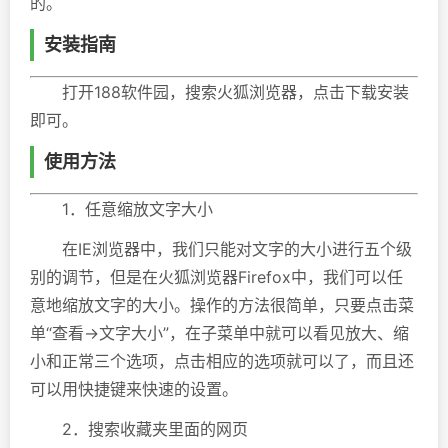
的。
安装指南
打开188软件园，搜索火狐浏览器，点击下载安装
即可。
使用方法
1．任意缩放文字大小
在IE浏览器中，我们只能对文字的大小进行五个级
别的调节，但是在火狐浏览器Firefox中，我们可以任
意地缩放文字的大小。操作的方法很简单，只要点击菜
单“查看→文字大小”，在子菜单中就可以看见放大、缩
小和正常三个选项，点击相应的选项就可以了，而且还
可以用快捷键来快速的设置。
2．搜索收藏夹里面的网页