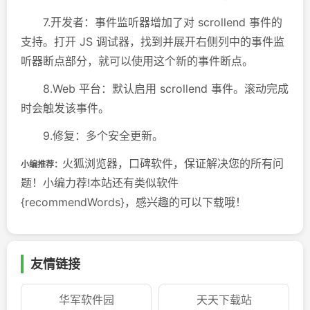
7.开发者：事件监听器增加了对 scrollend 事件的
支持。打开 JS 调试器，找到并展开右侧列中的事件监
听器断点部分，就可以使用这个新的事件断点。
8.Web 平台：默认启用 scrollend 事件。滚动完成
时会触发该事件。
9.修复：多个安全更新。
火狐浏览器，口碑软件，保证解决您的所有问
小编推荐：
题！小编力荐!本站还有类似软件
{recommendWords}，感兴趣的可以下载哦！
友情链接
华军软件园
天天下载站