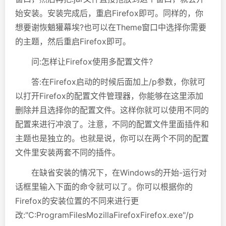
始安装。安装完成后，重启Firefox即可。同样的，你
想要谢恢魈獾幕埃?也可以在Theme窗口中选择你需要
的主题，然后重启Firefox即可。
问:怎样让Firefox使用多配置文件?
答:在Firefox启动的时候后面加上/p参数，你就可
以打开Firefox的配置文件管理器，你能够在这里添加
删除并且选择你的配置文件。这样你就可以使用不同的
配置来进行冲浪了。注意，不同的配置文件里面插件和
主题也是独立的。也就是说，你可以在两个不同的配置
文件里安装两套不同的插件。
在缺省安装的情况下，在Windows的开始-运行对
话框里输入下面的命令就可以了。你可以根据你的
Firefox的安装位置的不同来进行更
改:"C:ProgramFilesMozillaFirefoxFirefox.exe"/p