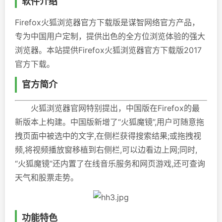
软件介绍
Firefox火狐浏览器官方下载版是谋智网络官方产品，
专为中国用户定制，提供出色的全方位浏览体验的强大
浏览器。本站提供Firefox火狐浏览器官方下载版2017
官方下载。
官方简介
火狐浏览器官网特别提出，中国版在Firefox的最
新版本上构建。中国版新增了“火狐魔镜”,用户可随意拖
拽页面中被选中的文字,在侧栏获得搜索结果;或拖拽视
频,将视频播放窗移植到右侧栏,可以边看边上网;同时,
“火狐魔镜”还内置了在线音乐服务和网页游戏,还可查询
天气和股票走势。
功能特色