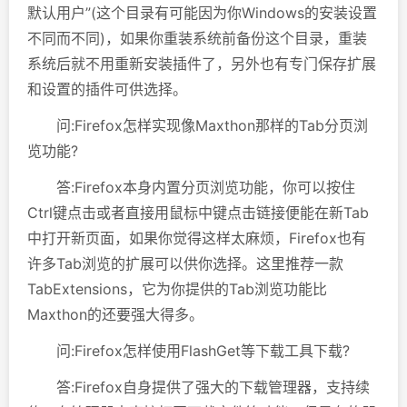
默认用户”(这个目录有可能因为你Windows的安装设置
不同而不同)，如果你重装系统前备份这个目录，重装
系统后就不用重新安装插件了，另外也有专门保存扩展
和设置的插件可供选择。
问:Firefox怎样实现像Maxthon那样的Tab分页浏
览功能?
答:Firefox本身内置分页浏览功能，你可以按住
Ctrl键点击或者直接用鼠标中键点击链接便能在新Tab
中打开新页面，如果你觉得这样太麻烦，Firefox也有
许多Tab浏览的扩展可以供你选择。这里推荐一款
TabExtensions，它为你提供的Tab浏览功能比
Maxthon的还要强大得多。
问:Firefox怎样使用FlashGet等下载工具下载?
答:Firefox自身提供了强大的下载管理器，支持续