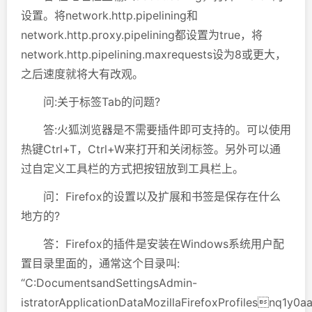
设置。将network.http.pipelining和
network.http.proxy.pipelining都设置为true，将
network.http.pipelining.maxrequests设为8或更大，
之后速度就将大有改观。
问:关于标签Tab的问题?
答:火狐浏览器是不需要插件即可支持的。可以使用
热键Ctrl+T，Ctrl+W来打开和关闭标签。另外可以通
过自定义工具栏的方式把按钮放到工具栏上。
问：Firefox的设置以及扩展和书签是保存在什么
地方的?
答：Firefox的插件是安装在Windows系统用户配
置目录里面的，通常这个目录叫:
“C:DocumentsandSettingsAdmin-
istratorApplicationDataMozillaFirefoxProfilesnq1y0aa