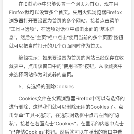
在IE浏览器中只能设置一个网页为首页，现在用
Firefox就可以设置多个首页。先用火狐浏览器Firefox
浏览器打开要设置为首页的多个网站，接着点击菜单
“工具→选项”，在选项对话框中点击桌面的“基本信
息”，然后在“主页”栏中点击“使用当前的多个页面”按钮
就可以把当前打开的几个页面同时作为首页。
编辑提示：如果要设置为首页的网站已经保存在收
藏夹中，点击该窗口中的“使用书签”按钮，从收藏夹中
来选择网站作为浏览器的首页。
5．有选择的删除Cookies
Cookies文件在火狐浏览器Firefox中可以有选择的
进行删除，这样我们就可以删除无用的Cookies了。点
击菜单“工具→选项”，在选项对话框中点击左面的“隐
私”，接着在右面点击“Cookies”，在显示的内容中点击
“已存储Cookies”按钮。然后就可以在弹出的窗口中看