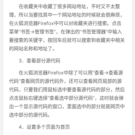
在收藏夹中收藏了很多网站地址，平时又不太整
理，所以当要找其中一个网站地址的时候就会很麻烦，
在火狐浏览器Firefox中可以对收藏夹进行搜索。点击
菜单“书签→管理书签”，在弹出的“书签管理器”中输入
要搜索的关键字，按回车后就可以搜索到收藏夹中相关
的网站名称和地址了。
3．查看部分源代码
在火狐浏览器Firefox中除了可以用“查看→查看源
代码”查看网页的源代码外，还可以查看网页局部的源
代码，只要我们用鼠标选中要查看源代码的部分，然后
点击鼠标右键选择“查看选中部分源代码”，这时就会弹
出一个显示源代码的窗口，里面选中的部分就是网页中
选中部分的源代码。
4．设置多个页面为首页