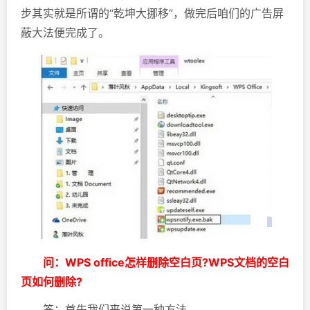
步其实就是所谓的“乾坤大挪移”，做完后咱们的广告屏
蔽大法便完成了。
问：WPS office怎样删除空白页?WPS文档的空白
页如何删除?
答：首先我们来说第一种方法