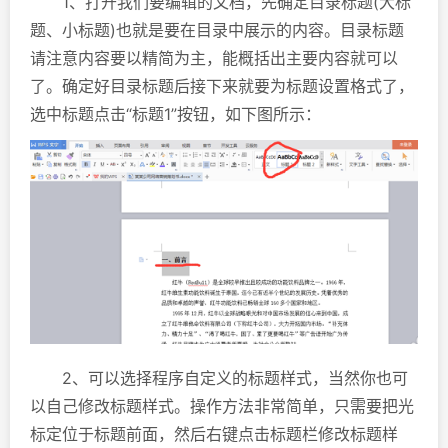
1、打开我们要编辑的文档，先确定目录标题(大标
题、小标题)也就是要在目录中展示的内容。目录标题
请注意内容要以精简为主，能概括出主要内容就可以
了。确定好目录标题后接下来就要为标题设置格式了，
选中标题点击“标题1”按钮，如下图所示：
2、可以选择程序自定义的标题样式，当然你也可
以自己修改标题样式。操作方法非常简单，只需要把光
标定位于标题前面，然后右键点击标题栏修改标题样