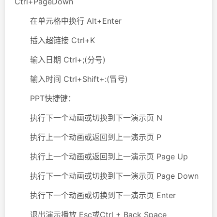
Ctrl+PageDown
在单元格中换行 Alt+Enter
插入超链接 Ctrl+K
输入日期 Ctrl+;(分号)
输入时间 Ctrl+Shift+:(冒号)
PPT快捷键：
执行下一个动画或切换到下一演示页 N
执行上一个动画或返回到上一演示页 P
执行上一个动画或返回到上一演示页 Page Up
执行下一个动画或切换到下一演示页 Page Down
执行下一个动画或切换到下一演示页 Enter
退出演示播放 Esc或Ctrl + Back Space