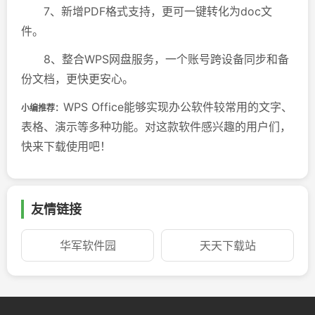
7、新增PDF格式支持，更可一键转化为doc文
件。
8、整合WPS网盘服务，一个账号跨设备同步和备
份文档，更快更安心。
WPS Office能够实现办公软件较常用的文字、
小编推荐：
表格、演示等多种功能。对这款软件感兴趣的用户们，
快来下载使用吧！
友情链接
华军软件园
天天下载站