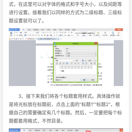
式，在这里可以对字体的格式和字号大小，以及间距等
进行设置。接着我们以同样的方式为二级标题、三级标
题设置就可以了。
3、接下来我们将各个标题套用样式。具体操作就
是将光标放在标题前，点击上面的“标题1”“标题2”，根
据自己的需要确定有几个标题。然后，一定要把每个标
题都套用格式，不然目录。