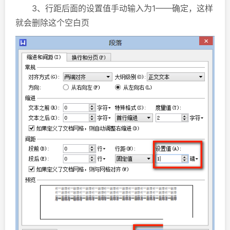
3、行距后面的设置值手动输入为1——确定，这样
就会删除这个空白页