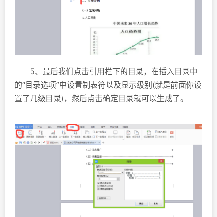
5、最后我们点击引用栏下的目录，在插入目录中
的“目录选项”中设置制表符以及显示级别(就是前面你设
置了几级目录)，然后点击确定目录就可以生成了。