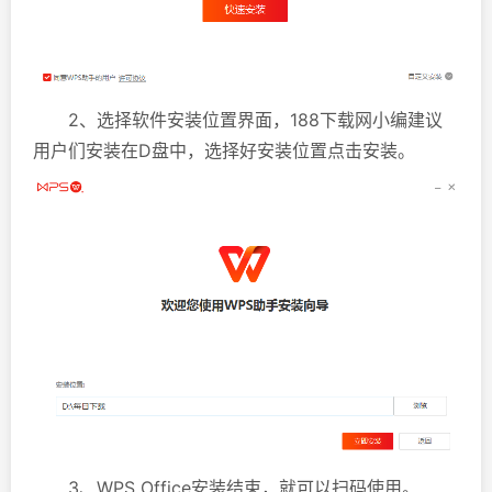
2、选择软件安装位置界面，188下载网小编建议
用户们安装在D盘中，选择好安装位置点击安装。
3、WPS Office安装结束，就可以扫码使用。