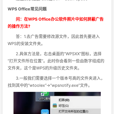
WPS Office常见问题
问：在WPS Office办公软件照片中如何屏蔽广告
的操作方法?
答：1.去广告需要修改源文件，因此首先要进入
WPS的安装文件夹。
2.具体方法是，右击桌面的“WPSXX”图标，选择
“打开文件所在位置”。此时你会看到一些由数字组成的
文件夹，这个是WPS的升级历史文件夹。
3.一般我们需要选择一个版本号高的文件夹进入，
找到其中的“wtoolex”→“wpsnotify.exe”文件。