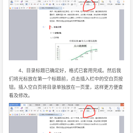
4、目录标题已确定好，格式已套用完成。然后我
们将光标放在第一个标题前，点击插入栏中的空白页按
钮。插入空白页将目录单独放在一页里，这样更方便查
看及修改。