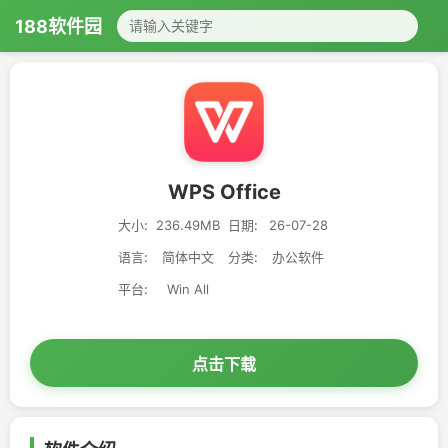
188软件园
WPS Office
大小:
236.49MB
日期:
26-07-28
语言:
简体中文
分类:
办公软件
平台:
Win All
点击下载