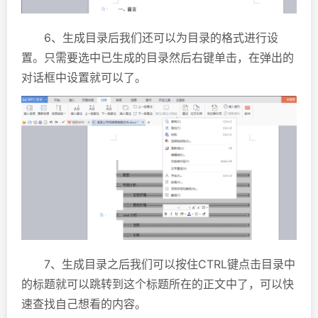
6、生成目录后我们还可以为目录的格式进行设
置。只需要选中已生成的目录然后右键单击，在弹出的
对话框中设置就可以了。
7、生成目录之后我们可以按住CTRL键点击目录中
的标题就可以跳转到这个标题所在的正文中了，可以快
速查找自己想看的内容。