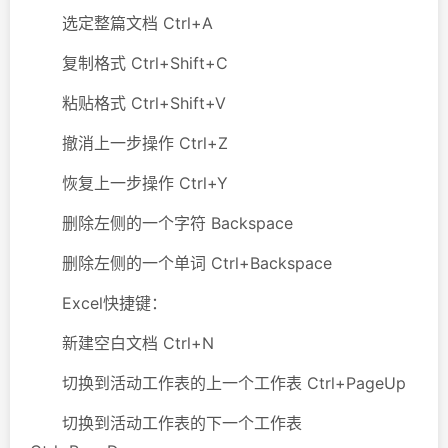
选定整篇文档 Ctrl+A
复制格式 Ctrl+Shift+C
粘贴格式 Ctrl+Shift+V
撤消上一步操作 Ctrl+Z
恢复上一步操作 Ctrl+Y
删除左侧的一个字符 Backspace
删除左侧的一个单词 Ctrl+Backspace
Excel快捷键：
新建空白文档 Ctrl+N
切换到活动工作表的上一个工作表 Ctrl+PageUp
切换到活动工作表的下一个工作表