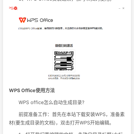
WPS Office使用方法
WPS office怎么自动生成目录?
前提准备工作：首先在本站下载安装WPS，准备素
材(要生成目录的文档)，双击打开WPS开始编辑。