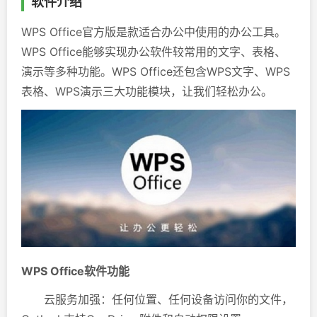
软件介绍
WPS Office官方版是款适合办公中使用的办公工具。
WPS Office能够实现办公软件较常用的文字、表格、
演示等多种功能。WPS Office还包含WPS文字、WPS
表格、WPS演示三大功能模块，让我们轻松办公。
WPS Office软件功能
云服务加强：任何位置、任何设备访问你的文件，