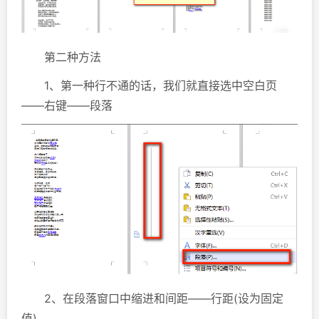
第二种方法
1、第一种行不通的话，我们就直接选中空白页
——右键——段落
2、在段落窗口中缩进和间距——行距(设为固定
值)