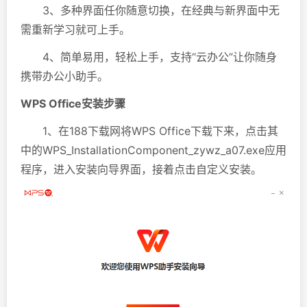
3、多种界面任你随意切换，在经典与新界面中无
需重新学习就可上手。
4、简单易用，轻松上手，支持“云办公”让你随身
携带办公小助手。
WPS Office安装步骤
1、在188下载网将WPS Office下载下来，点击其
中的WPS_InstallationComponent_zywz_a07.exe应用
程序，进入安装向导界面，接着点击自定义安装。