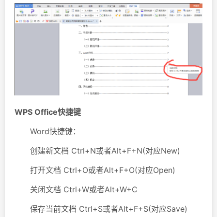
WPS Office快捷键
Word快捷键：
创建新文档 Ctrl+N或者Alt+F+N(对应New)
打开文档 Ctrl+O或者Alt+F+O(对应Open)
关闭文档 Ctrl+W或者Alt+W+C
保存当前文档 Ctrl+S或者Alt+F+S(对应Save)