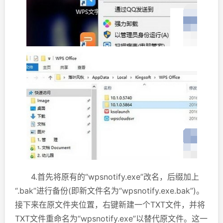
4.首先将原有的“wpsnotify.exe”改名，后缀加上
“.bak”进行备份(即新文件名为“wpsnotify.exe.bak”)。
接下来在原文件夹位置，右键新建一个TXT文件，并将
TXT文件重命名为“wpsnotify.exe”以替代原文件。这一