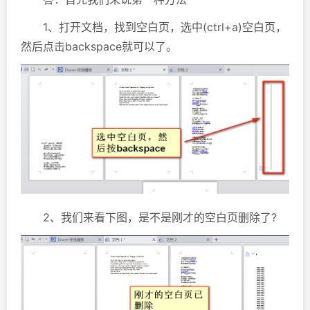
1、打开文档，找到空白页，选中(ctrl+a)空白页，
然后点击backspace就可以了。
2、我们来看下图，是不是刚才的空白页删除了?