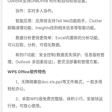
Outlook支持OneDrive 附件和自动权限设置。
协作：实时多人协作。
智能应用：应用将支持Tell Me功能助手，Clutter
邮箱清理功能、Insights找到相关信息等智能功能。
数据分析更快更简单：Excel内置新的分析功能，
可以拉取、分析、可视化数据。
新的IT功能：安全控制(数据丢失保护、信息版权管
理、Outlook 多因素验证)，更灵活部署和管理方案。
WPS Office软件特色
1、无障碍兼容doc.xls.ppt等文件格式，一款多用
轻松办公。
2、本款WPS是免费完整版，体积小巧，安装快运
行快，可放心使用。