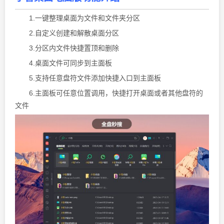
1.一键整理桌面为文件和文件夹分区
2.自定义创建和解散桌面分区
3.分区内文件快捷置顶和删除
4.桌面文件可同步到主面板
5.支持任意盘符文件添加快捷入口到主面板
6.主面板可任意位置调用，快捷打开桌面或者其他盘符的
文件