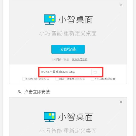
3、点击立即安装