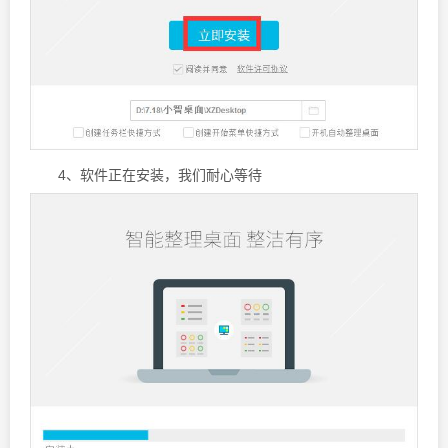
4、软件正在安装，我们耐心等待