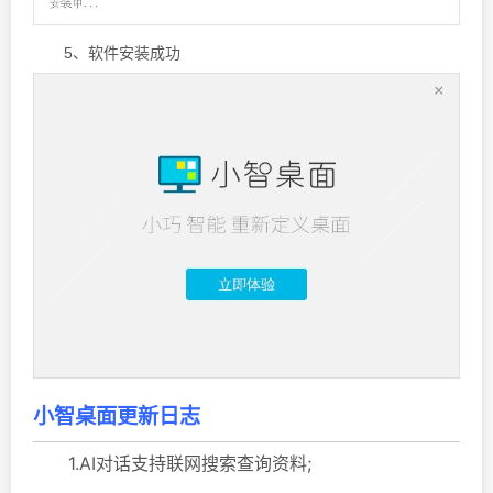
5、软件安装成功
小智桌面更新日志
1.AI对话支持联网搜索查询资料;