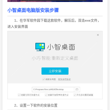
小智桌面电脑版安装步骤
1、在华军软件园下载这款软件，解压后，双击exe文件，
进入安装界面
2、设置一下软件的安装位置