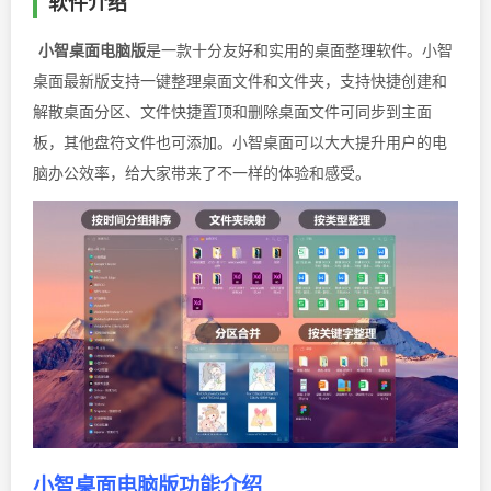
软件介绍
小智桌面电脑版
是一款十分友好和实用的桌面整理软件。小智
桌面最新版支持一键整理桌面文件和文件夹，支持快捷创建和
解散桌面分区、文件快捷置顶和删除桌面文件可同步到主面
板，其他盘符文件也可添加。小智桌面可以大大提升用户的电
脑办公效率，给大家带来了不一样的体验和感受。
小智桌面电脑版功能介绍