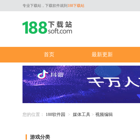
专业下载站，下载软件就到
188下载站
首页
最新更新
您的位置：
188软件园
>
媒体工具
>
视频编辑
游戏分类