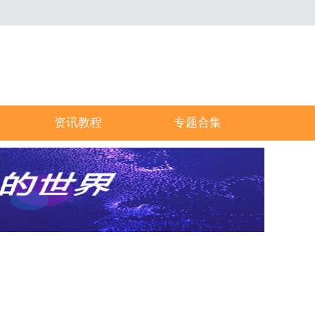
资讯教程
专题合集