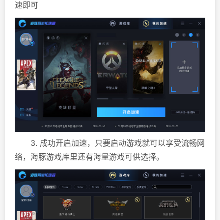
速即可
3. 成功开启加速，只要启动游戏就可以享受流畅网
络，海豚游戏库里还有海量游戏可供选择。