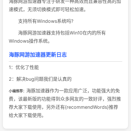
海豚网游加速器专注于研发一种高效而且兼容性高的加
速模式，无须切换模式即可轻松加速。
支持所有Windows系统吗?
海豚网游加速器支持包括Win10在内的所有
Windows操作系统。
海豚网游加速器更新日志
1：优化了性能
2：解决bug问题我们是认真的
海豚加速器作为一款应用广泛，功能强大的免
小编推荐：
费，该最新版的功能得到众多网友的一致好评，强烈推
荐大家下载使用，另外还有{recommendWords}推荐
给大家下载使用。