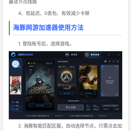
最适节点线路
4、低延迟、0丢包、有效减少卡顿
海豚网游加速器使用方法
1. 登陆账号后，选择游戏。
2. 海豚智能匹配区服，自动选择节点，只需点击加