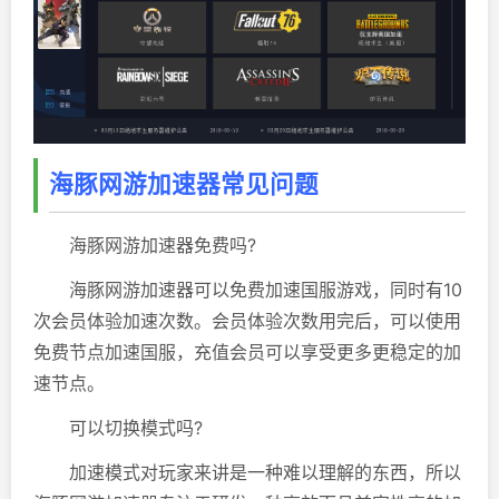
海豚网游加速器常见问题
海豚网游加速器免费吗?
海豚网游加速器可以免费加速国服游戏，同时有10
次会员体验加速次数。会员体验次数用完后，可以使用
免费节点加速国服，充值会员可以享受更多更稳定的加
速节点。
可以切换模式吗?
加速模式对玩家来讲是一种难以理解的东西，所以