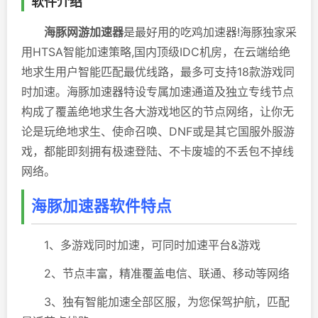
软件介绍
海豚网游加速器
是最好用的吃鸡加速器!海豚独家采
用HTSA智能加速策略,国内顶级IDC机房，在云端给绝
地求生用户智能匹配最优线路，最多可支持18款游戏同
时加速。海豚加速器特设专属加速通道及独立专线节点
构成了覆盖绝地求生各大游戏地区的节点网络，让你无
论是玩绝地求生、使命召唤、DNF或是其它国服外服游
戏，都能即刻拥有极速登陆、不卡废墟的不丢包不掉线
网络。
海豚加速器软件特点
1、多游戏同时加速，可同时加速平台&游戏
2、节点丰富，精准覆盖电信、联通、移动等网络
3、独有智能加速全部区服，为您保驾护航，匹配