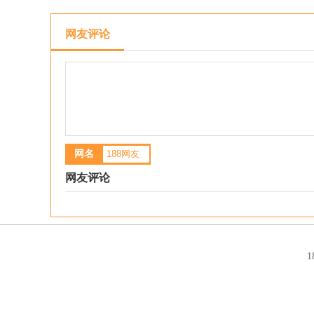
网友评论
网名
网友评论