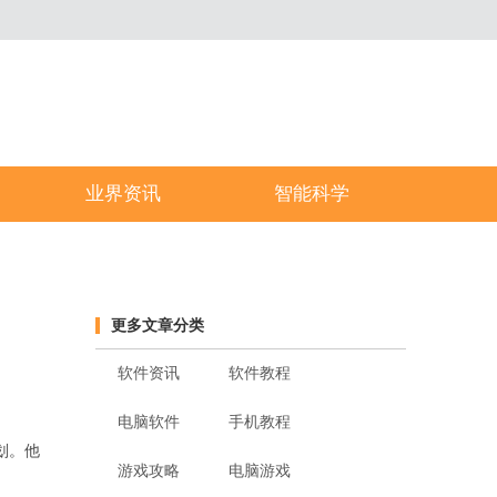
业界资讯
智能科学
更多文章分类
软件资讯
软件教程
电脑软件
手机教程
策划。他
游戏攻略
电脑游戏