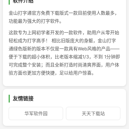
软件介绍
金山打字通官方免费下载版式一款目前使用人数最多，
功能最为强大的打字软件。
这款专为上网初学者开发的一款软件，助用户从零开始
轻松成为打字高手！ 相比旧版庞大的身躯，金山打字
通绿色版新的版本不仅是一款具有Web风格的产品——
便于下载的超小体积，比老版本缩减1/3，不到 1分钟即
可完成整个安装；而且全新打造时尚清爽界面，用户体
验方面也更加方便快捷，足以给用户惊喜。
友情链接
华军软件园
天天下载站