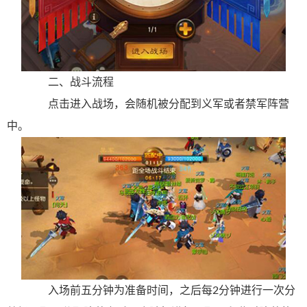
二、战斗流程
点击进入战场，会随机被分配到义军或者禁军阵营
中。
入场前五分钟为准备时间，之后每2分钟进行一次分