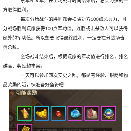
禁军和义军，在全场战斗时间结束后，总兵力多的一
方取得胜利。
每次分场战斗的胜利都会扣除对方100点总兵力，且
分战场胜利玩家获得100点军功值，连胜或击杀敌人可以获得
额外的军功值。所以想要取得最终胜利，一定要在分战场奋
勇杀敌。
全场战斗结束后，根据玩家的军功值进行排名，排名
越高，奖励越丰富。
一天可以参加四次安史之乱，都是有经验、银两和物
品奖励的哦，快准备好鱼符吧！