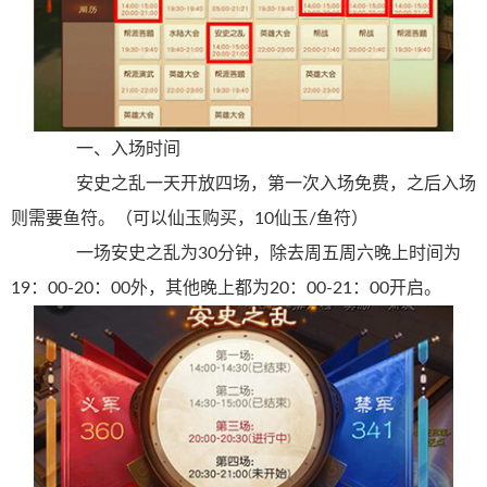
一、入场时间
安史之乱一天开放四场，第一次入场免费，之后入场
则需要鱼符。（可以仙玉购买，10仙玉/鱼符）
一场安史之乱为30分钟，除去周五周六晚上时间为
19：00-20：00外，其他晚上都为20：00-21：00开启。