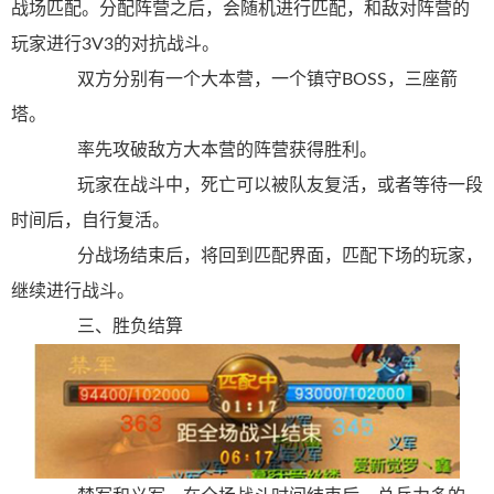
战场匹配。分配阵营之后，会随机进行匹配，和敌对阵营的
玩家进行3V3的对抗战斗。
双方分别有一个大本营，一个镇守BOSS，三座箭
塔。
率先攻破敌方大本营的阵营获得胜利。
玩家在战斗中，死亡可以被队友复活，或者等待一段
时间后，自行复活。
分战场结束后，将回到匹配界面，匹配下场的玩家，
继续进行战斗。
三、胜负结算