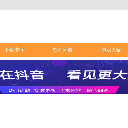
下载排行
软件分类
游戏大全