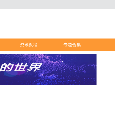
资讯教程
专题合集