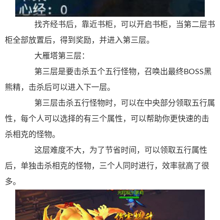
找齐经书后，靠近书柜，可以开启书柜，当第二层书
柜全部放置后，得到奖励，并进入第三层。
大雁塔第三层：
第三层是要击杀五个五行怪物，召唤出最终BOSS黑
熊精，击杀后可以进入下一层。
第三层击杀五行怪物时，可以在中央部分领取五行属
性，每个人可以选择的有三个属性，可以帮助你更快速的击
杀相克的怪物。
这层难度不大，为了节省时间，可以领取五行属性
后，单独击杀相克的怪物，三个人同时进行，效率就高了很
多。