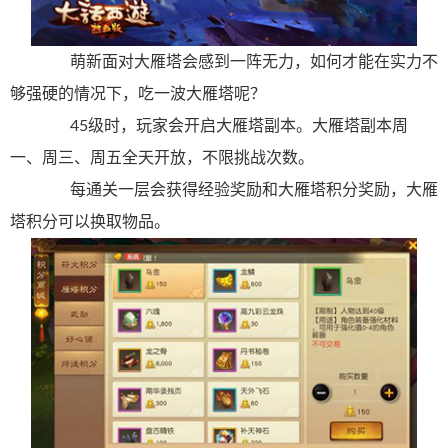
萌新面对大雁塔会感到一阵无力，如何才能在实力不
够强硬的情况下，吃一波大雁塔呢？
45级时，玩家会开启大雁塔副本。大雁塔副本周
一、周三、周五全天开放，不限挑战次数。
每通关一层会获得经验奖励和大雁塔积分奖励，大雁
塔积分可以换取物品。