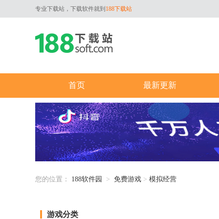
专业下载站，下载软件就到
188下载站
首页
最新更新
您的位置：
188软件园
>
免费游戏
>
模拟经营
游戏分类