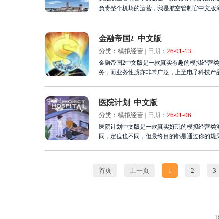
负责整个机场的运营，我是航空管制官中文版
金融帝国2 中文版
分类：模拟经营
|
日期：
26-01-13
金融帝国2中文版是一款真实有趣的模拟经营类
务，而业务性质亦非常广泛，上至电子科技产
医院计划 中文版
分类：模拟经营
|
日期：
26-01-06
医院计划中文版是一款真实好玩的模拟经营类
同，定位也不同，但最终目的都是通过你的规
首页
上一页
1
2
3