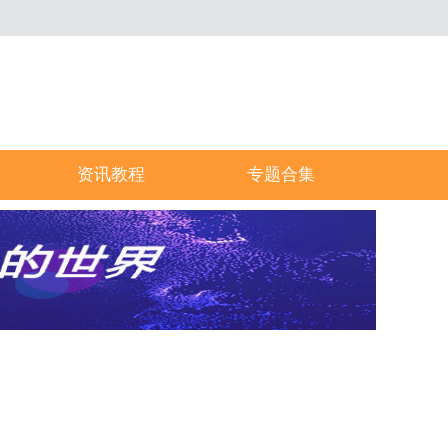
资讯教程
专题合集