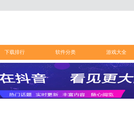
下载排行
软件分类
游戏大全