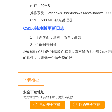
内存：90MB
操作系统：Windows 98/Windows Me/Windows 2000/
CPU：500 MHz级别处理器
CS1.6纯净版更新日志
1：全新界面，清爽，简单，高效
2：性能越来越好
CS1.6纯净版软件感觉是真不错的！小编为此特意测
小编推荐：
的软件，快来选一个适合您的吧！
下载地址
安全下载地址
优先通过Win工具箱下载，更安全高效
电信安全下载
联通安全下载