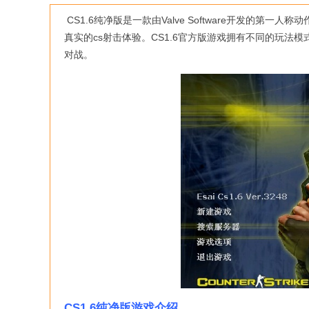
CS1.6纯净版是一款由Valve Software开发的第
真实的cs射击体验。CS1.6官方版游戏拥有不同的玩
对战。
CS1.6纯净版游戏介绍