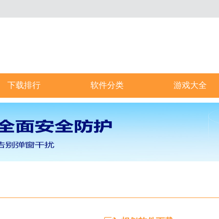
下载排行
软件分类
游戏大全