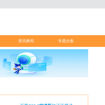
资讯教程
专题合集