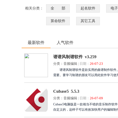
相关分类：
全 部
起名软件
电子
算命软件
其它工具
最新软件
人气软件
谱谱风制谱软件 v3.259
分类：音频编辑
|
日期：
26-07-23
谱谱风制谱软件是款实用的曲谱制作软件。
需要。要学习制谱的朋友可以用此软件学习使
Cubase5 5.5.3
分类：音频编辑
|
日期：
26-07-09
Cubase5电脑版是一款相当不错的音乐制作软件
自定义的，这样子可以有效加快用户的编辑制