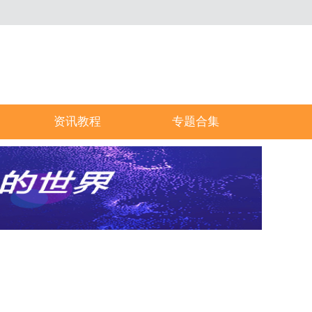
资讯教程
专题合集