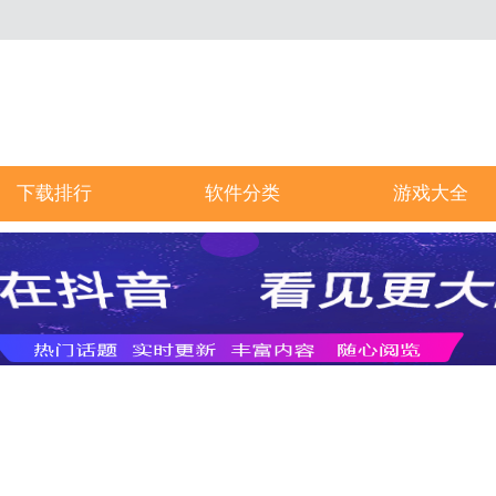
下载排行
软件分类
游戏大全