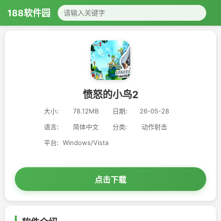
188软件园
愤怒的小鸟2
大小:
78.12MB
日期:
26-05-28
语言:
简体中文
分类:
动作射击
平台:
Windows/Vista
点击下载