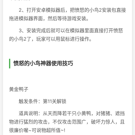
2、打开安卓模拟器后，把愤怒的小鸟2安装包直接
拖进模拟器界面，然后等待游戏安装。
3、安装完成后就可以在模拟器里面直接打开愤怒
的小鸟2了，玩家可以用鼠标进行操作。
愤怒的小鸟神器使用技巧
黄金鸭子
触发条件：第11关解锁
道具说明：从天而降若干只小黄鸭，对猪猪、遮挡
物进行猛烈的攻击，不仅攻击范围广，破坏力惊人，且
很廉价喔~可说物超所值~!