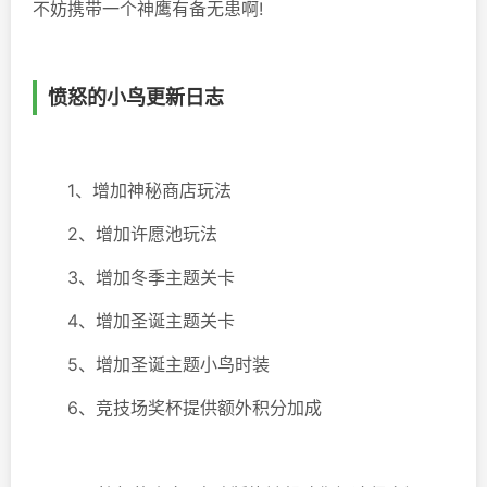
不妨携带一个神鹰有备无患啊!
愤怒的小鸟更新日志
1、增加神秘商店玩法
2、增加许愿池玩法
3、增加冬季主题关卡
4、增加圣诞主题关卡
5、增加圣诞主题小鸟时装
6、竞技场奖杯提供额外积分加成