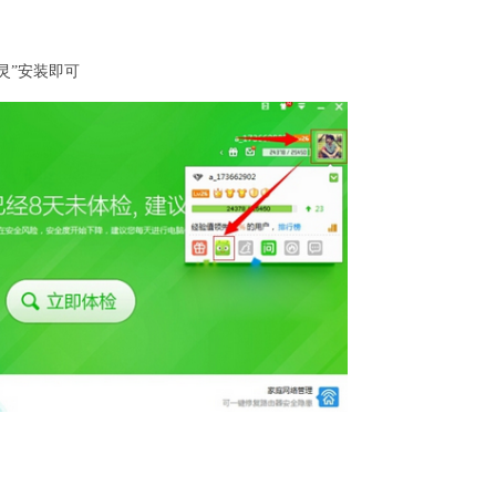
灵”安装即可