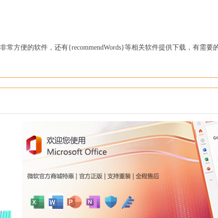
一款非常方便的软件，还有{recommendWords}等相关软件提供下载，有需要