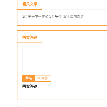
相关文章
360 安全卫士正式入驻统信 UOS 应用商店
网友评论
网名
网友评论