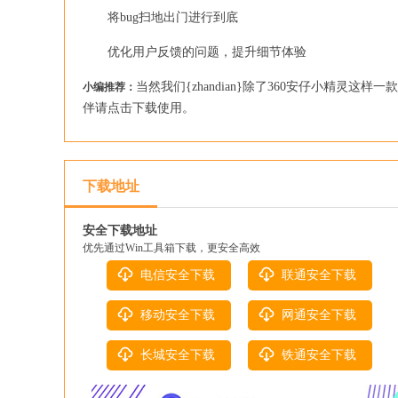
将bug扫地出门进行到底
优化用户反馈的问题，提升细节体验
当然我们{zhandian}除了360安仔小精灵这样
小编推荐：
伴请点击下载使用。
下载地址
安全下载地址
优先通过Win工具箱下载，更安全高效
电信安全下载
联通安全下载
移动安全下载
网通安全下载
长城安全下载
铁通安全下载