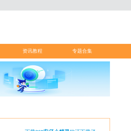
资讯教程
专题合集