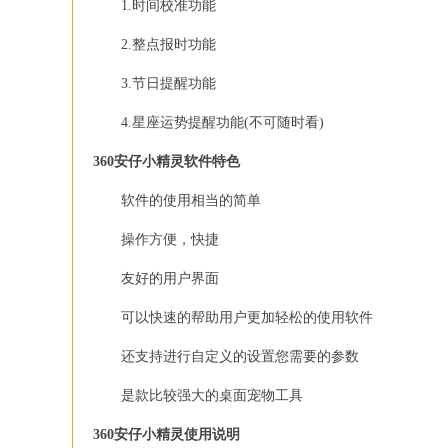
1.时间校准功能
2.整点报时功能
3.节日提醒功能
4.星座运势提醒功能(不可随时看)
360安仔小精灵软件特色
软件的使用相当的简单
操作方便，快捷
友好的用户界面
可以快速的帮助用户更加轻松的使用软件
还支持进行自定义的设置您需要的参数
是款比较强大的桌面宠物工具
360安仔小精灵使用说明