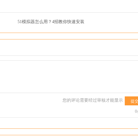
51模拟器怎么用？4招教你快速安装
您的评论需要经过审核才能显示
提