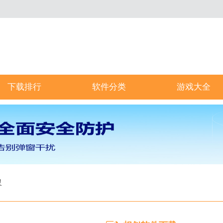
下载排行
软件分类
游戏大全
灵