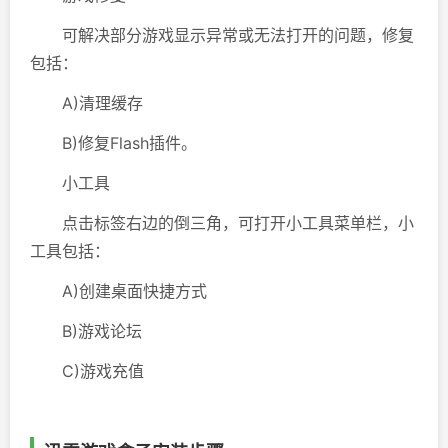
可解决部分游戏显示异常或无法打开的问题，修复
包括：
A)清理缓存
B)修复Flash插件。
小工具
点击标签右边的倒三角，可打开小工具菜单栏，小
工具包括：
A)创建桌面快捷方式
B)游戏论坛
C)游戏充值