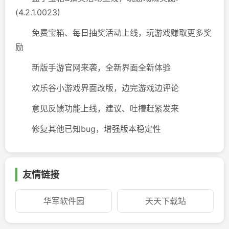
(4.2.1.0023)
免费宝箱、每日抽奖活动上线，玩游戏赚取更多奖
励
新版手游官网来袭，全新界面全新体验
欢乐谷小游戏界面改版，边完游戏边评论
意见反馈功能上线，建议、吐槽赶紧发来
修复其他已知bug，增强版本稳定性
友情链接
华军软件园
天天下载站