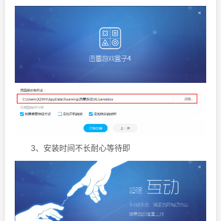
3、安装时间不长耐心等待即