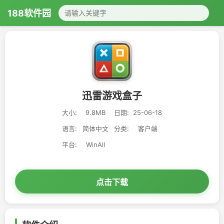
188软件园
迅雷游戏盒子
大小:
9.8MB
日期:
25-06-18
语言:
简体中文
分类:
客户端
平台:
WinAll
点击下载