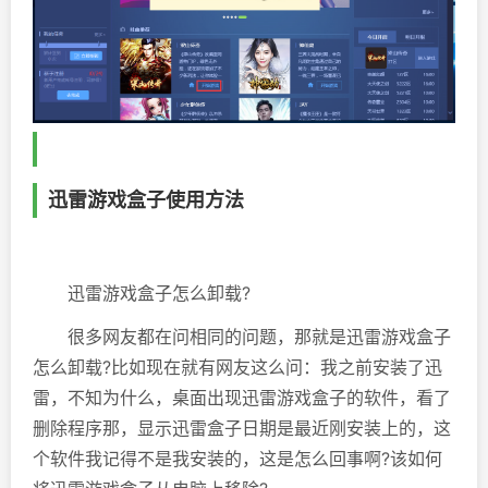
迅雷游戏盒子使用方法
迅雷游戏盒子怎么卸载?
很多网友都在问相同的问题，那就是迅雷游戏盒子
怎么卸载?比如现在就有网友这么问：我之前安装了迅
雷，不知为什么，桌面出现迅雷游戏盒子的软件，看了
删除程序那，显示迅雷盒子日期是最近刚安装上的，这
个软件我记得不是我安装的，这是怎么回事啊?该如何