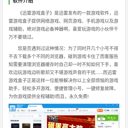
软件介绍
《迅雷游戏盒子》是迅雷发布的一款游戏软件，迅
雷游戏盒子提供网络游戏、网页游戏、手机游戏以及游
戏辅助，绝对游戏必备神器啊，喜爱玩游戏的小伙伴千
万不要错过。
您是否遇到过这种情况：为了同时开几个小号不得
不去下载多个不同的浏览器，碰到游戏卡住了而客服告
知需要清理浏览器缓存时自己却一时不知如何下手，喜
欢边玩游戏边听歌却又不堪游戏声音的干扰……而迅雷
游戏盒子正是这样一位能够解决你以上全部烦恼的游戏
助手，轻松多开游戏、便捷管理小号、一键修复故障，
为你游戏提供全程辅助!而且，永久免费!