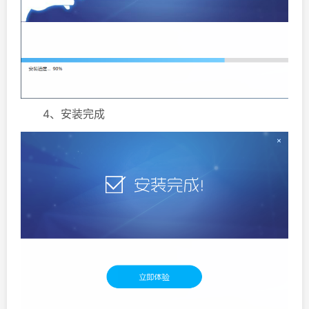
4、安装完成