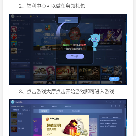
2、福利中心可以做任务领礼包
3、点击游戏大厅点击开始游戏即可进入游戏