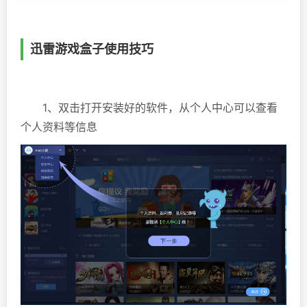
迅雷游戏盒子使用技巧
1、双击打开安装好的软件，从个人中心可以查看
个人资料等信息