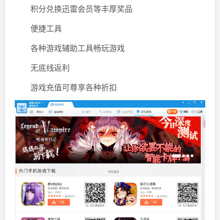
积分兑换迅雷会员等丰厚奖品
便捷工具
各种游戏辅助工具畅玩游戏
无底线返利
游戏充值可尊享各种折扣