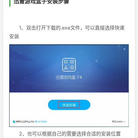
迅雷游戏盒子安装步骤
1、双击打开下载的.exe文件，可以直接选择快速
安装
2、也可以根据自己的需要选择合适的安装位置