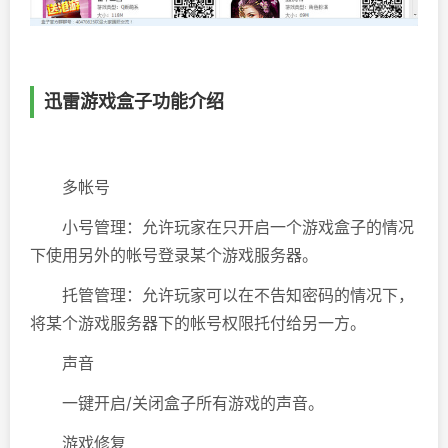
迅雷游戏盒子功能介绍
多帐号
小号管理：允许玩家在只开启一个游戏盒子的情况
下使用另外的帐号登录某个游戏服务器。
托管管理：允许玩家可以在不告知密码的情况下，
将某个游戏服务器下的帐号权限托付给另一方。
声音
一键开启/关闭盒子所有游戏的声音。
游戏修复