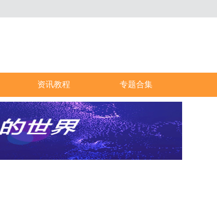
资讯教程
专题合集