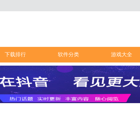
下载排行
软件分类
游戏大全