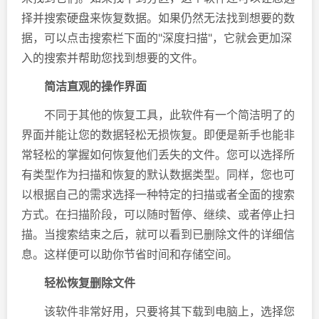
择并搜索硬盘来恢复数据。如果仍然无法找到想要的数
据，可以点击搜索栏下面的"深度扫描"，它就会更加深
入的搜索并帮助您找到想要的文件。
简洁直观的操作界面
不同于其他的恢复工具，此软件有一个简洁明了的
界面并能让您的数据轻松无损恢复。即便是新手也能非
常轻松的掌握如何恢复他们丢失的文件。您可以选择所
有类型作为扫描和恢复的默认数据类型。同样，您也可
以根据自己的需求选择一种特定的扫描或者全面的搜索
方式。在扫描阶段，可以随时暂停、继续、或者停止扫
描。当搜索结束之后，就可以看到已删除文件的详细信
息。这样便可以助你节省时间和存储空间。
轻松恢复删除文件
该软件非常好用，只要将其下载到电脑上，选择您