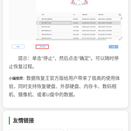
提示：单击“停止”，然后点击“确定”。可以随时停
止恢复过程。
数据恢复王官方版给用户带来了极高的使用体
小编推荐：
验，同时支持恢复硬盘、外部硬盘、内存卡、数码相
机、摄像机、或者U盘中的数据。
友情链接