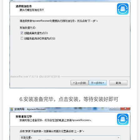
6.安装准备完毕，点击安装，等待安装好即可