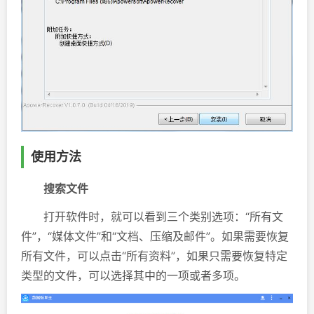
使用方法
搜索文件
打开软件时，就可以看到三个类别选项：“所有文
件”，“媒体文件”和“文档、压缩及邮件”。如果需要恢复
所有文件，可以点击“所有资料”，如果只需要恢复特定
类型的文件，可以选择其中的一项或者多项。