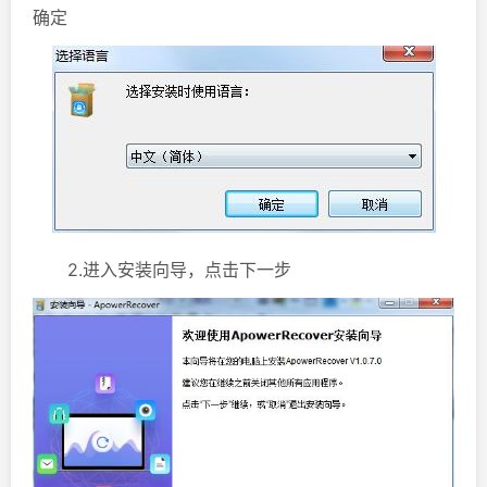
确定
2.进入安装向导，点击下一步