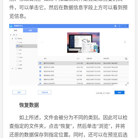
件，可以单击它，然后在数据信息字段上方可以看到预
览信息。
恢复数据
如上所述，文件会被分为不同的类别。因此可以检
查指定的文件夹，点击“恢复”，然后单击“浏览”，并将
还原的数据保存到指定位置。同时，还可以在预览后选