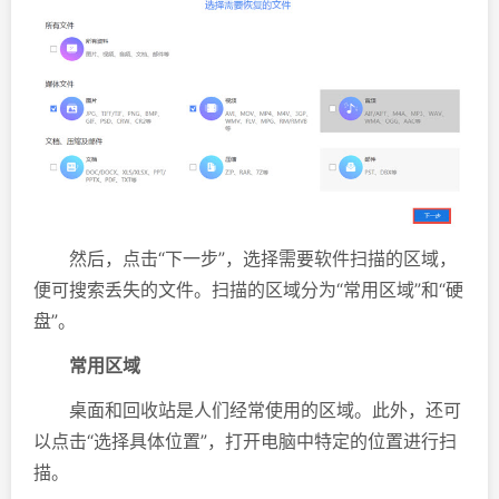
然后，点击“下一步”，选择需要软件扫描的区域，
便可搜索丢失的文件。扫描的区域分为“常用区域”和“硬
盘”。
常用区域
桌面和回收站是人们经常使用的区域。此外，还可
以点击“选择具体位置”，打开电脑中特定的位置进行扫
描。