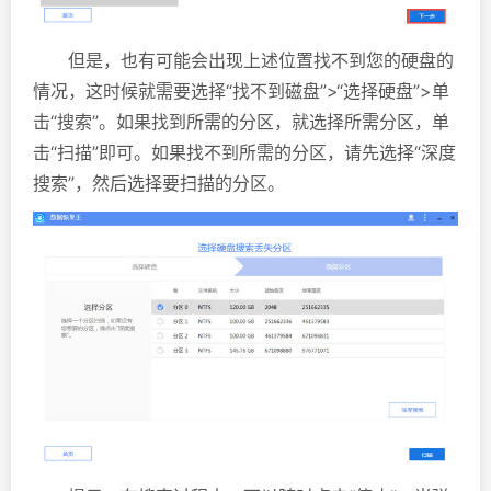
但是，也有可能会出现上述位置找不到您的硬盘的
情况，这时候就需要选择“找不到磁盘”>“选择硬盘”>单
击“搜索”。如果找到所需的分区，就选择所需分区，单
击“扫描”即可。如果找不到所需的分区，请先选择“深度
搜索”，然后选择要扫描的分区。