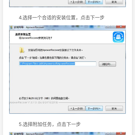
4.选择一个合适的安装位置，点击下一步
5.选择附加任务，点击下一步