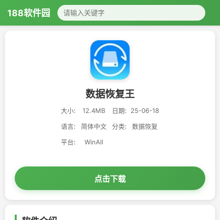
188软件园
数据恢复王
大小:
12.4MB
日期:
25-06-18
语言:
简体中文
分类:
数据恢复
平台:
WinAll
点击下载