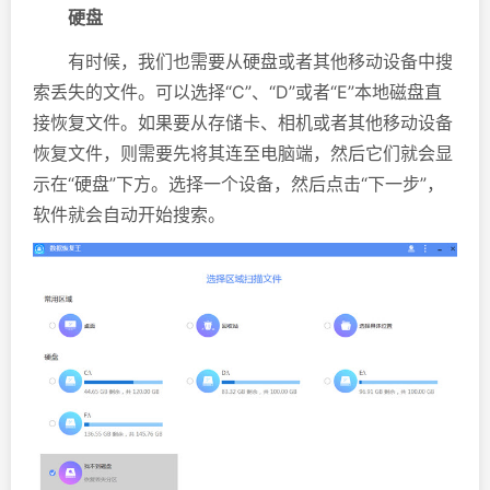
硬盘
有时候，我们也需要从硬盘或者其他移动设备中搜
索丢失的文件。可以选择“C”、“D”或者“E”本地磁盘直
接恢复文件。如果要从存储卡、相机或者其他移动设备
恢复文件，则需要先将其连至电脑端，然后它们就会显
示在“硬盘”下方。选择一个设备，然后点击“下一步”，
软件就会自动开始搜索。