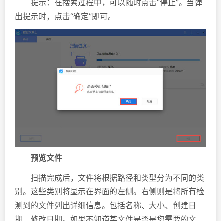
提示：在搜索过程中，可以随时点击“停止”。当弹
出提示时，点击“确定”即可。
预览文件
扫描完成后，文件将根据路径和类型分为不同的类
别。这些类别将显示在界面的左侧。右侧则是将所有检
测到的文件列出详细信息。包括名称、大小、创建日
期、修改日期。如果不知道某文件是否是您需要的文