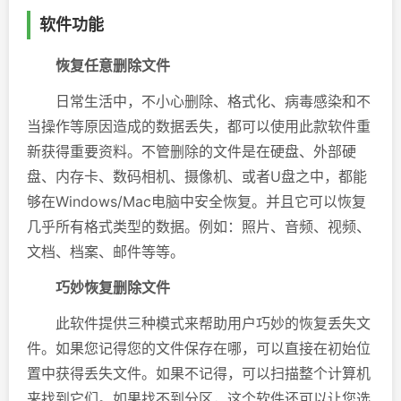
软件功能
恢复任意删除文件
日常生活中，不小心删除、格式化、病毒感染和不
当操作等原因造成的数据丢失，都可以使用此款软件重
新获得重要资料。不管删除的文件是在硬盘、外部硬
盘、内存卡、数码相机、摄像机、或者U盘之中，都能
够在Windows/Mac电脑中安全恢复。并且它可以恢复
几乎所有格式类型的数据。例如：照片、音频、视频、
文档、档案、邮件等等。
巧妙恢复删除文件
此软件提供三种模式来帮助用户巧妙的恢复丢失文
件。如果您记得您的文件保存在哪，可以直接在初始位
置中获得丢失文件。如果不记得，可以扫描整个计算机
来找到它们。如果找不到分区，这个软件还可以让您选