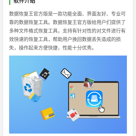
软件介绍
数据恢复王官方版是一款功能全面、界面友好、专业可
靠的数据恢复工具。数据恢复王官方版给用户们提供了
多种文件格式恢复工具，支持有针对性的对文件进行有
效快速的恢复工具，帮助用户挽回数据丢失造成的损
失，操作起来方便快捷，性能十分优秀。