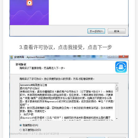
3.查看许可协议，点击我接受，点击下一步