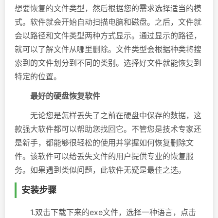
想要恢复的文件类型，然后根据您的需求选择适当的模
式。软件就会开始自动扫描电脑和磁盘。之后，文件就
会以路径和文件类型两种方式显示。通过显示的路径，
就可以了解文件从哪里删除。文件类型会根据种类将搜
索到的文件划分到不同的类别。选择好文件就能恢复到
特定的位置。
最好的硬盘恢复软件
无论您是怎样丢失了之前在硬盘中保存的数据，这
款强大软件都可以帮助您找回它。不管您是技术专家还
是新手，都能够很轻松的使用并掌握如何恢复删除文
件。该软件可以给丢失文件的用户提供专业的恢复服
务。如果遇到类似问题，此软件无疑是最佳之选。
安装步骤
1.双击下载下来的exe文件，选择一种语言，点击