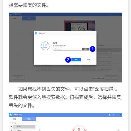
择需要恢复的文件。
如果您找不到丢失的文件，可以点击“深度扫描”。
软件就会更深入地搜索数据。扫描完成后，选择并恢复
丢失的文件。