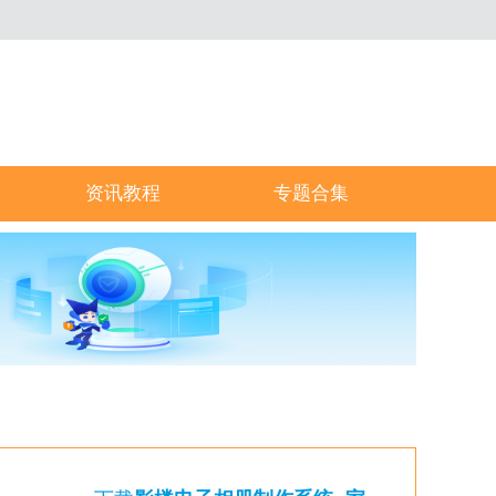
资讯教程
专题合集