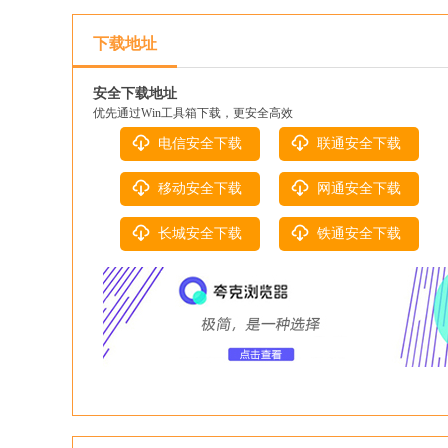
下载地址
安全下载地址
优先通过Win工具箱下载，更安全高效
电信安全下载
联通安全下载
移动安全下载
网通安全下载
长城安全下载
铁通安全下载