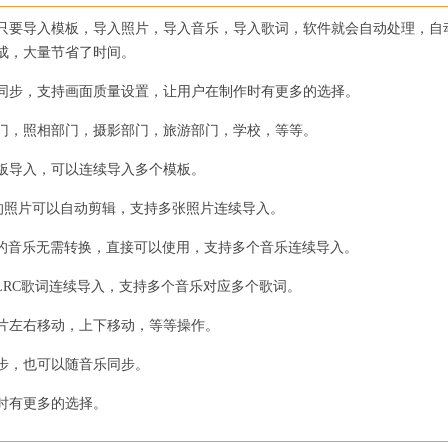
要导入模板，导入照片，导入音乐，导入歌词，软件就会自动处理，自
成，大量节省了时间。
步，支持画面质量设置，让用户在制作时有更多的选择。
，照相部门，摄影部门，旅游部门，学校，等等。
导入，可以连续导入多个模板。
照片可以自动剪辑，支持多张照片连续导入。
的音乐无需转换，直接可以使用，支持多个音乐连续导入。
RC歌词连续导入，支持多个音乐对应多个歌词。
左右移动，上下移动，等等操作。
步，也可以随音乐同步。
时有更多的选择。