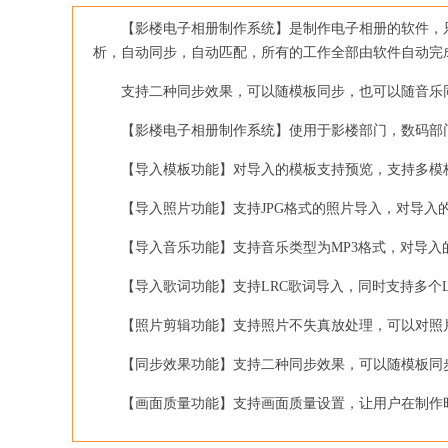
【影楼电子相册制作系统】是制作电子相册的软件，只
析，自动同步，自动匹配，所有的工作全部由软件自动完
支持二种同步效果，可以随模板同步，也可以随音乐同
【影楼电子相册制作系统】使用于影楼部门，数码部门
【导入模板功能】对导入的模板支持预览，支持多模板
【导入照片功能】支持JPG格式的照片导入，对导入的
【导入音乐功能】支持音乐类型为MP3格式，对导入
【导入歌词功能】支持LRC歌词导入，同时支持多个L
【照片剪辑功能】支持照片不失真放处理，可以对照片
【同步效果功能】支持二种同步效果，可以随模板同
【画面质量功能】支持画面质量设置，让用户在制作