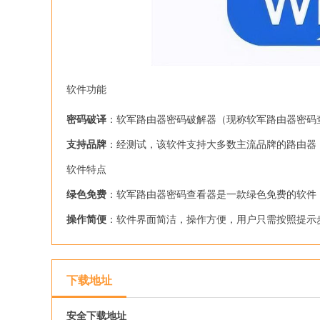
软件功能

密码破译
：软军路由器密码破解器（现称软军路由器密码
支持品牌
：经测试，该软件支持大多数主流品牌的路由器，如TP
软件特点
绿色免费
：软军路由器密码查看器是一款绿色免费的软件
操作简便
：软件界面简洁，操作方便，用户只需按照提示
下载地址
安全下载地址