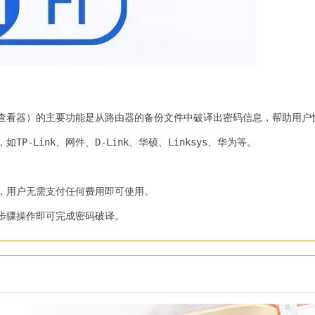
查看器）的主要功能是从路由器的备份文件中破译出密码信息，帮助用户
-Link、网件、D-Link、华硕、Linksys、华为等。
，用户无需支付任何费用即可使用。
步骤操作即可完成密码破译。