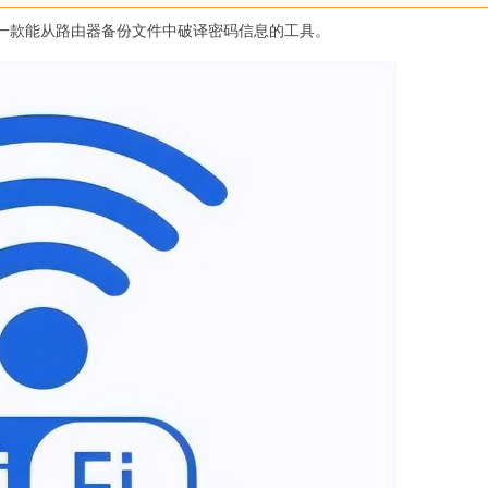
一款能从路由器备份文件中破译密码信息的工具。