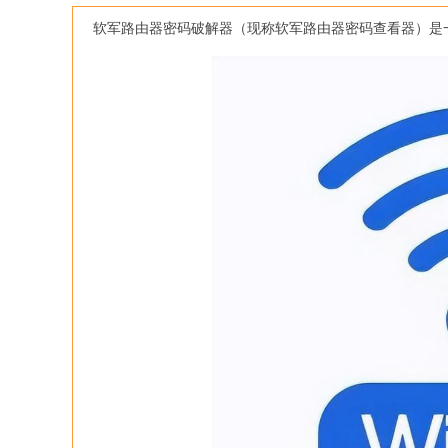
软军路由器密码破解器（现称软军路由器密码查看器）是