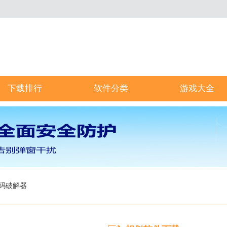
下载排行
软件分类
游戏大全
码破解器