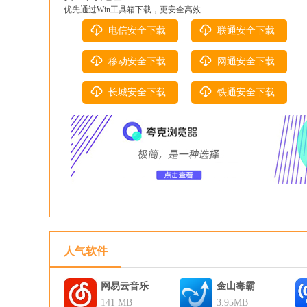
优先通过Win工具箱下载，更安全高效
电信安全下载
联通安全下载
移动安全下载
网通安全下载
长城安全下载
铁通安全下载
人气软件
网易云音乐
金山毒霸
141 MB
3.95MB