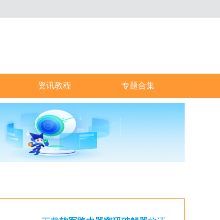
资讯教程
专题合集