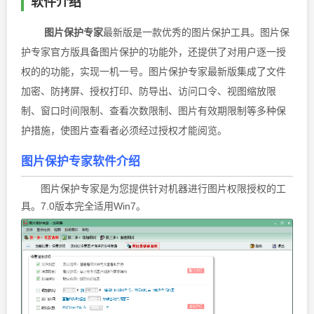
软件介绍
图片保护专家
最新版是一款优秀的图片保护工具。图片保
护专家官方版具备图片保护的功能外，还提供了对用户逐一授
权的的功能，实现一机一号。图片保护专家最新版集成了文件
加密、防拷屏、授权打印、防导出、访问口令、视图缩放限
制、窗口时间限制、查看次数限制、图片有效期限制等多种保
护措施，使图片查看者必须经过授权才能阅览。
图片保护专家
软件介绍
图片保护专家是为您提供针对机器进行图片权限授权的工
具。7.0版本完全适用Win7。