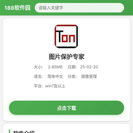
188软件园
图片保护专家
大小:
2.85MB
日期:
25-02-20
语言:
简体中文
分类:
图像管理
平台:
win7及以上
点击下载