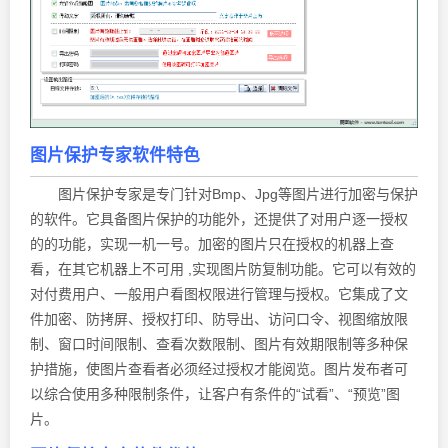
图片保护专家
软件特色
图片保护专家是专门针对Bmp、Jpg等图片进行加密与保护
的软件。它具备图片保护的功能外，还提供了对用户逐一授权
的的功能，实现一机一号。加密的图片只在授权的机器上查
看，在其它机器上不可用 ,实现图片防复制功能。它可以有效的
对付费用户、一般用户看图权限进行管理与授权。它集成了文
件加密、防拷屏、授权打印、防导出、访问口令、视图缩放限
制、窗口时间限制、查看次数限制、图片有效期限制等多种保
护措施，使图片查看者必须经过授权才能阅览。图片发布者可
以综合使用多种限制条件，让客户有条件的“试看”、“预览”图
片。