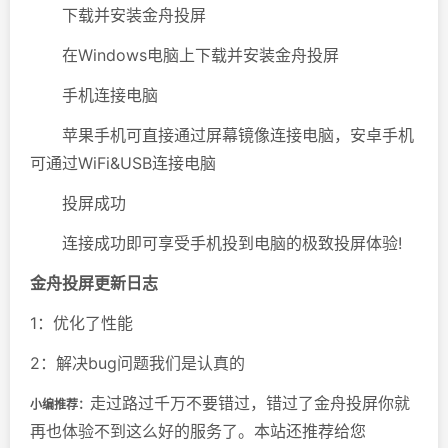
下载并安装金舟投屏
在Windows电脑上下载并安装金舟投屏
手机连接电脑
苹果手机可直接通过屏幕镜像连接电脑，安卓手机
可通过WiFi&USB连接电脑
投屏成功
连接成功即可享受手机投到电脑的极致投屏体验!
金舟投屏更新日志
1：优化了性能
2：解决bug问题我们是认真的
走过路过千万不要错过，错过了金舟投屏你就
小编推荐：
再也体验不到这么好的服务了。本站还推荐给您