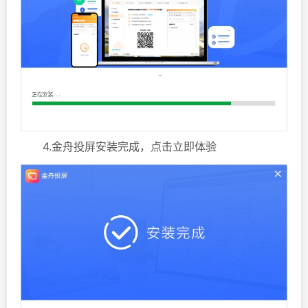
4.金舟投屏安装完成，点击立即体验