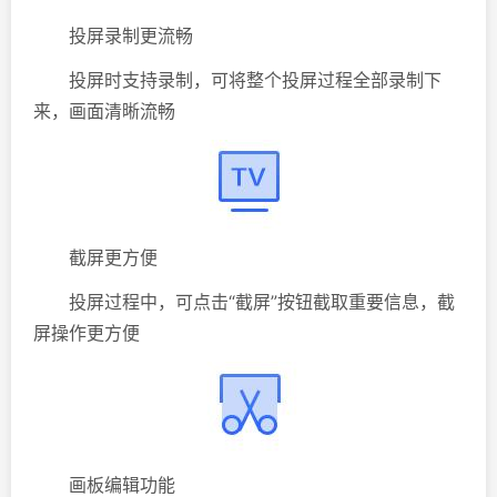
投屏录制更流畅
投屏时支持录制，可将整个投屏过程全部录制下
来，画面清晰流畅
截屏更方便
投屏过程中，可点击“截屏”按钮截取重要信息，截
屏操作更方便
画板编辑功能