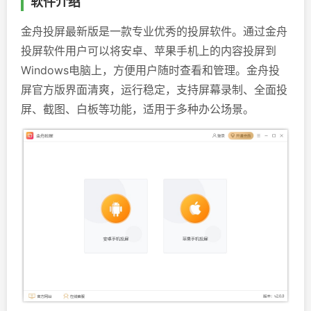
软件介绍
金舟投屏最新版是一款专业优秀的投屏软件。通过金舟
投屏软件用户可以将安卓、苹果手机上的内容投屏到
Windows电脑上，方便用户随时查看和管理。金舟投
屏官方版界面清爽，运行稳定，支持屏幕录制、全面投
屏、截图、白板等功能，适用于多种办公场景。