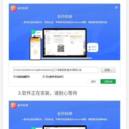
3.软件正在安装，请耐心等待