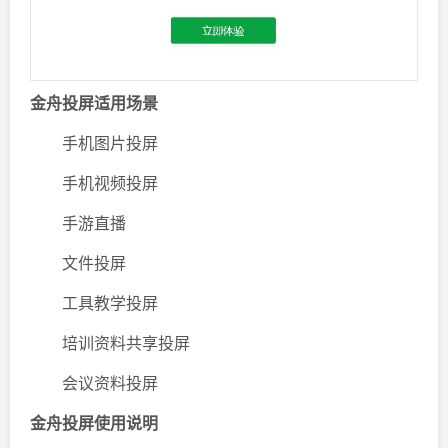
金舟投屏适用场景
手机图片投屏
手机视频投屏
手游直播
文件投屏
工具教学投屏
培训资料共享投屏
会议资料投屏
金舟投屏使用说明