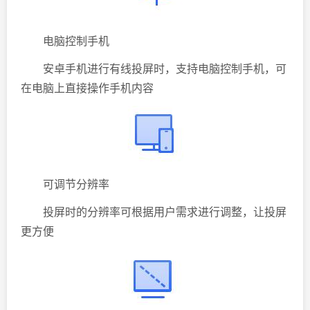
电脑控制手机
安卓手机进行有线投屏时，支持电脑控制手机，可
在电脑上直接操作手机内容
可调节分辨率
投屏时的分辨率可根据用户需求进行调整，让投屏
更方便