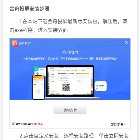
金舟投屏安装步骤
1.在本站下载金舟投屏最新版安装包，解压后，双
击exe程序，进入安装界面
2.点击自定义安装，选择安装路径，单击立即安装