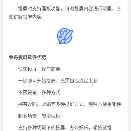
投屏时支持画板功能，可对投屏内容进行涂画，方
便讲解投屏内容
金舟投屏软件优势
快速投屏，操作简单
一键即可开始投屏，无需担心流程太多
不限设备，多种方式
拥有WiFi、USB等多种投屏方式，哪种方便用哪种
超多场景，想投就投
支持多种场景下的投屏，办公娱乐，想投就投