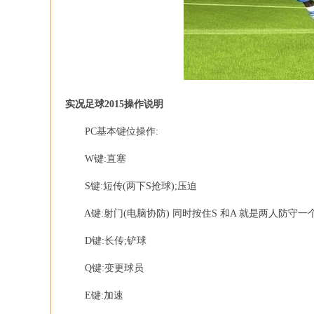
实况足球2015操作说明
PC基本键位操作:
W键:直塞
S键:短传(两下S抢球);压迫
A键:射门(电脑协防) 同时按住S 和A 就是两人防守一
D键:长传;铲球
Q键:变更球员
E键:加速