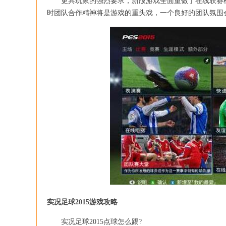
更具玩家的强烈要求，新版游戏全面重做了在线联赛模
时团队合作精神将是游戏的重头戏，一个良好的团队氛围
实况足球2015游戏攻略
实况足球2015点球怎么踢?