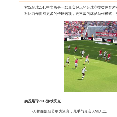
实况足球2015中文版是一款真实好玩的足球竞技类体育游
对比前作拥有更多的传球选项，更丰富的球员动作模式，实
实况足球2015游戏亮点
-人物面部细节更为逼真，几乎与真实人物无二。