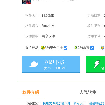
软件大小：
14.83MB
更新日期：
软件语言：
简体中文
软件类别：
软件授权：
共享软件
适用平台：
安全检测:
360安全卫士
360杀毒
立即下载
大小：14.83MB
通
软件介绍
人气软件
为您推荐：
闪电文件夹加密大师
稿定设计
泡泡加速器