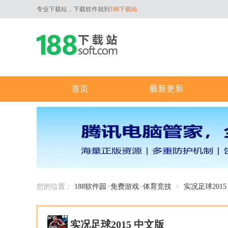
专业下载站，下载软件就到
188下载站
首页
最新更新
您的位置：
188软件园
>
免费游戏
>
体育竞技
>
实况足球2015
实况足球2015 中文版