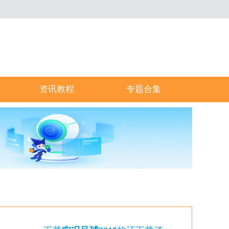
资讯教程
专题合集