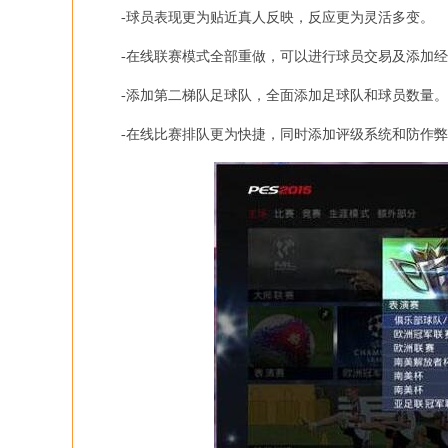
-球员表现更为贴近真人反映，反应更为灵活多变。
-在线联赛模式全部重做，可以进行球员交易及添加经
-添加第二梯队足球队，全面添加足球队和球员数量。
-在线比赛排队更为快捷，同时添加评级系统和防作弊