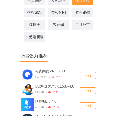
冒险策略
模拟经营
体育竞技
棋牌游戏
益智休闲
赛车跑酷
模拟器
客户端
工具补丁
手游电脑版
小编强力推荐
夸克网盘V6.7.0.800
下载
124.71MB /
26-07-23
QQ游戏大厅5.82.58574.0
下载
官方版
113 MB /
26-07-13
创客贴2.3.4.0
下载
93.6MB /
26-07-09