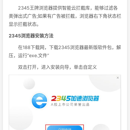
2345王牌浏览器提供智能云拦截库，能够过滤各
类弹出式广告;如果有广告被拦截，浏览器右下角状态栏
显示拦截状态。
2345浏览器安装方法
在188下载网，下载2345浏览器最新版软件包，解
压，运行“exe.文件”
双击打开，进入安装向导，单击自定义