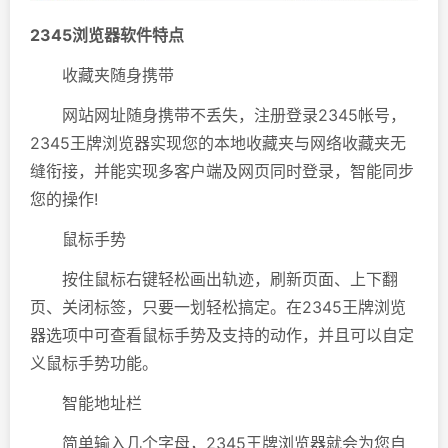
2345浏览器软件特点
收藏夹随身携带
网站网址随身携带不丢失，注册登录2345帐号，
2345王牌浏览器实现您的本地收藏夹与网络收藏夹无
缝衔接，并能实现多客户端及网页同时登录，智能同步
您的操作!
鼠标手势
按住鼠标右键轻松画出轨迹，刷新页面、上下翻
页、关闭标签，只要一划轻松搞定。在2345王牌浏览
器选项中可查看鼠标手势及支持的动作，并且可以自定
义鼠标手势功能。
智能地址栏
简单输入几个字母，2345王牌浏览器就会为您自