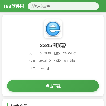
188软件园
2345浏览器
大小:
64.7MB
日期:
26-04-01
语言:
简体中文
分类:
网页浏览
平台:
winall
点击下载