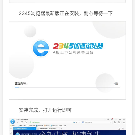
2345浏览器最新版正在安装，耐心等待一下
安装完成，打开运行即可