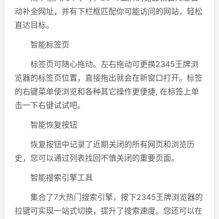
动补全网址，并有下栏框匹配你可能访问的网站，轻松
直达目标。
智能标签页
标签页可随心拖动。左右拖动可更换2345王牌浏
览器的标签页位置，直接拖出就会在新窗口打开。标签
的右键菜单使浏览和各种其它操作更便捷, 在标签上单
击一下右键试试吧。
智能恢复按钮
恢复按钮中记录了近期关闭的所有网页和浏览历
史，您可以通过列表找回不慎关闭的重要页面。
智能搜索引擎工具
集合了7大热门搜索引擎，按下2345王牌浏览器的
拉键可实现一站式切换，提升了搜索速度。您还可以在