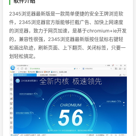
软件介绍
2345浏览器最新版是一款简单便捷的安全王牌浏览软
件，2345浏览器官方版能够拦截广告、加快上网速度
的浏览器，致力于网页加速，是基于chromium+ie开发
的，兼容性很强，2345浏览器最新版按住鼠标右键轻
松画出轨迹，刷新页面、上下翻页、关闭标签，只要一
划轻松搞定。