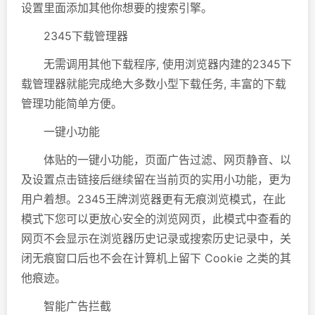
设置里面添加其他你想要的搜索引擎。
2345下载管理器
无需调用其他下载程序, 使用浏览器内建的2345下
载管理器就能完成绝大多数小型下载任务, 丰富的下载
管理功能简单方便。
一键小功能
体贴的一键小功能，页面广告过滤、网页静音、以
及设置点击链接后继续留在当前页的实用小功能，更为
用户着想。2345王牌浏览器更有无痕浏览模式，在此
模式下您可以更放心安全的浏览网页，此模式中查看的
网页不会显示在浏览器历史记录或搜索历史记录中，关
闭无痕窗口后也不会在计算机上留下 Cookie 之类的其
他痕迹。
智能广告拦截