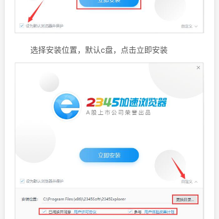
选择安装位置，默认c盘，点击立即安装