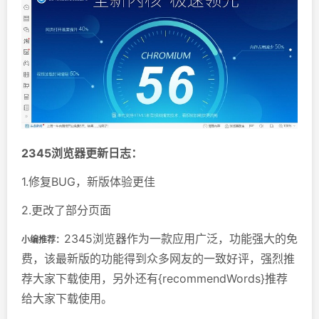
2345浏览器更新日志：
1.修复BUG，新版体验更佳
2.更改了部分页面
2345浏览器作为一款应用广泛，功能强大的免
小编推荐：
费，该最新版的功能得到众多网友的一致好评，强烈推
荐大家下载使用，另外还有{recommendWords}推荐
给大家下载使用。