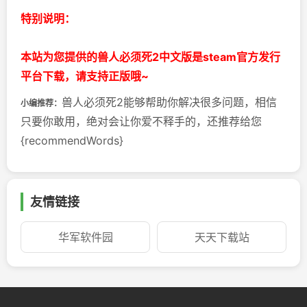
特别说明：
本站为您提供的兽人必须死2中文版是steam官方发行
平台下载，请支持正版哦~
兽人必须死2能够帮助你解决很多问题，相信
小编推荐：
只要你敢用，绝对会让你爱不释手的，还推荐给您
{recommendWords}
友情链接
华军软件园
天天下载站