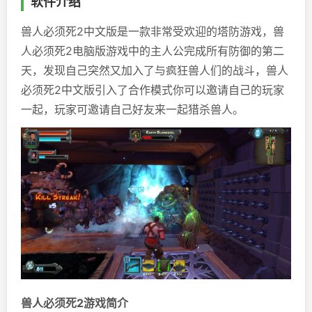
软件介绍
兽人必须死2中文版是一款非常受欢迎的塔防游戏，兽
人必须死2电脑版游戏中的主人公完成所有防御的第二
天，发现自己突然又加入了与疯狂兽人们的战斗，兽人
必须死2中文版引入了合作模式你可以邀请自己的玩家
一起，玩家可邀请自己好友来一起猎杀兽人。
兽人必须死2游戏简介