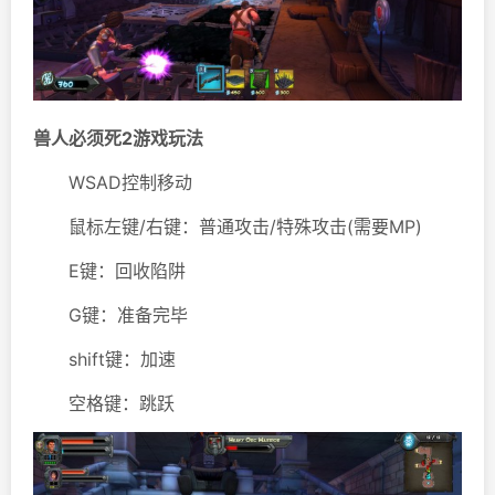
兽人必须死2游戏玩法
WSAD控制移动
鼠标左键/右键：普通攻击/特殊攻击(需要MP)
E键：回收陷阱
G键：准备完毕
shift键：加速
空格键：跳跃