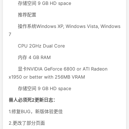
存储空间 9 GB HD space
推荐配置
操作系统Windows XP, Windows Vista, Windows
7
CPU 2GHz Dual Core
内存 4 GB RAM
显卡NVIDIA GeForce 6800 or ATI Radeon
x1950 or better with 256MB VRAM
存储空间 9 GB HD space
兽人必须死2更新日志：
1.修复BUG，新版体验更佳
2.更改了部分页面