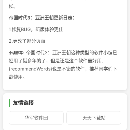
候。
帝国时代3：亚洲王朝更新日志：
1.修复BUG，新版体验更佳
2.更改了部分页面
帝国时代3：亚洲王朝这种类型的软件小编已
小编推荐：
经用了挺多年的了，但是还是这个软件最好用,
{recommendWords}也是不错的软件，推荐同学们下
载使用。
友情链接
华军软件园
天天下载站