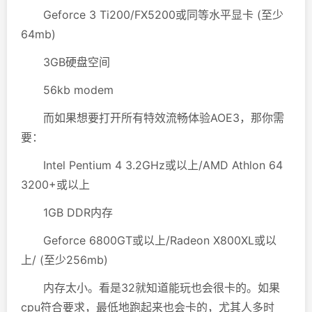
Geforce 3 Ti200/FX5200或同等水平显卡 (至少
64mb)
3GB硬盘空间
56kb modem
而如果想要打开所有特效流畅体验AOE3，那你需
要：
Intel Pentium 4 3.2GHz或以上/AMD Athlon 64
3200+或以上
1GB DDR内存
Geforce 6800GT或以上/Radeon X800XL或以
上/ (至少256mb)
内存太小。看是32就知道能玩也会很卡的。如果
cpu符合要求，最低地跑起来也会卡的，尤其人多时