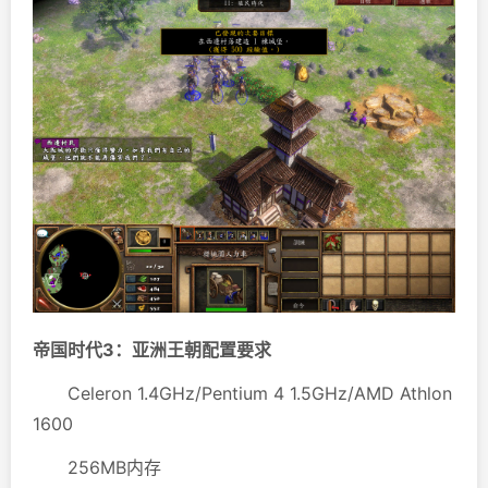
帝国时代3：亚洲王朝配置要求
Celeron 1.4GHz/Pentium 4 1.5GHz/AMD Athlon
1600
256MB内存