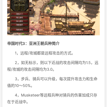
帝国时代3：亚洲王朝兵种简介
1，远程/攻城都是远程攻击的方式。
2，如无标示，则以下近战的攻击间隔均为1.5，远
程/攻城的攻击间隔均为3.0。
3，步兵、骑兵可以升级，每次提升攻击力和生命
值的10～50%。
4，Musketeer等远程兵种对骑兵的伤害加成只存
在于近战中。