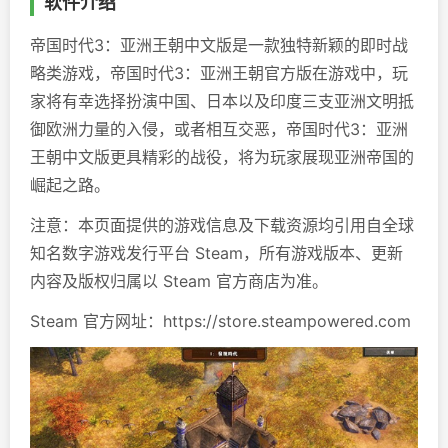
软件介绍
帝国时代3：亚洲王朝中文版是一款独特新颖的即时战
略类游戏，帝国时代3：亚洲王朝官方版在游戏中，玩
家将有幸选择扮演中国、日本以及印度三支亚洲文明抵
御欧洲力量的入侵，或者相互交恶，帝国时代3：亚洲
王朝中文版更具精彩的战役，将为玩家展现亚洲帝国的
崛起之路。
注意：本页面提供的游戏信息及下载资源均引用自全球
知名数字游戏发行平台 Steam，所有游戏版本、更新
内容及版权归属以 Steam 官方商店为准。
Steam 官方网址：https://store.steampowered.com