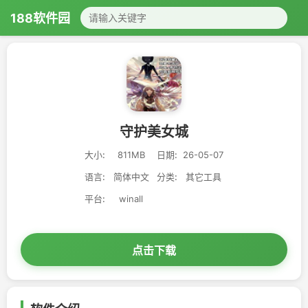
188软件园
守护美女城
大小:
811MB
日期:
26-05-07
语言:
简体中文
分类:
其它工具
平台:
winall
点击下载