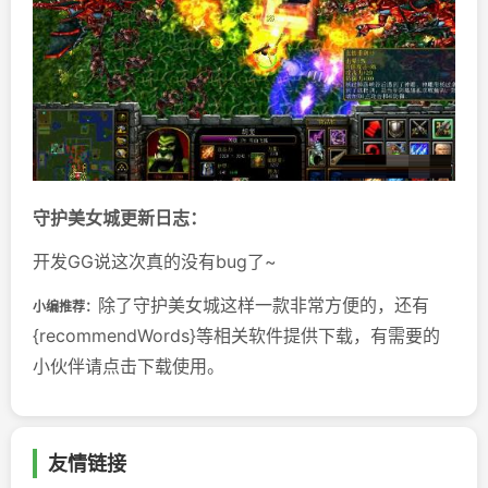
守护美女城更新日志：
开发GG说这次真的没有bug了~
除了守护美女城这样一款非常方便的，还有
小编推荐：
{recommendWords}等相关软件提供下载，有需要的
小伙伴请点击下载使用。
友情链接