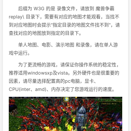
后缀为 W3G 的是 录像文件，请放到 魔兽争霸
replay\ 目录下，需要有对应的地图才能观看，当找不
到对应地图时会提示"指定目录的地图文件找不到"，请
查找对应的地图放到指定的目录下。
单人地图、电影、演示地图 和录像，请在单人游
戏中运行。
为了更流畅的游戏，请保证你操作系统的稳定性，
推荐适用windowsxp及vista。另外硬件也是很重要的
因素，请尽量选择配置高的pc电脑，显卡、
CPU(inter、amd)、内存决定了您游戏运行的速度。