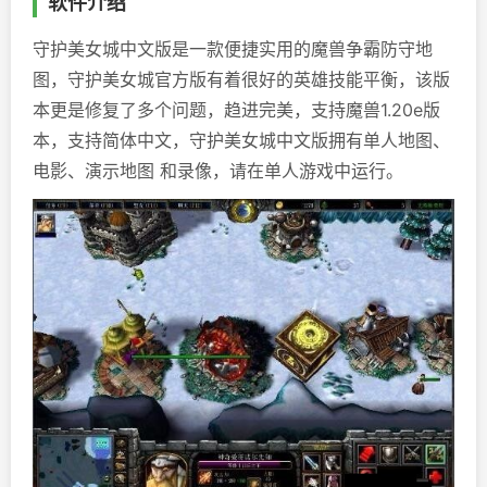
软件介绍
守护美女城中文版是一款便捷实用的魔兽争霸防守地
图，守护美女城官方版有着很好的英雄技能平衡，该版
本更是修复了多个问题，趋进完美，支持魔兽1.20e版
本，支持简体中文，守护美女城中文版拥有单人地图、
电影、演示地图 和录像，请在单人游戏中运行。