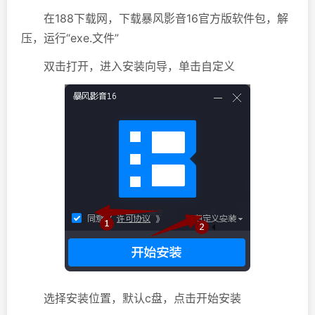
在188下载网，下载暴风影音16官方版软件包，解
压，运行“exe.文件”
双击打开，进入安装向导，单击自定义
选择安装位置，默认c盘，点击开始安装