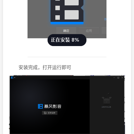
安装完成，打开运行即可