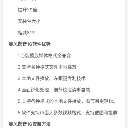
提升1.9倍
安装包大小
缩减81%
暴风影音16软件优势
1.万能播放媒体格式全兼容
2.支持各种格式文件本地播放
3.本地文件播放、左眼键专利技术
4.画面锐化处理，细节纹理清晰自然
5.支持各种格式的本地文件播放，看节目更轻松。
6.软件支持市面大多数视频格式，支持截图和投屏
暴风影音16安装方法