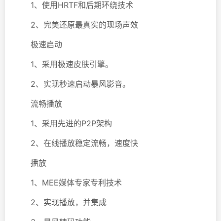
1、使用HRTF和后期环绕技术
2、完美还原最真实的现场声效
极速启动
1、采用极速皮肤引擎。
2、实现秒速启动暴风影音。
流畅播放
1、采用先进的P2P架构
2、在线播放稳定流畅，速度快
播放
1、MEE媒体专家专利技术
2、实现播放，并集成