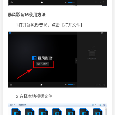
暴风影音16使用方法
1.打开暴风影音16，点击【打开文件】
2.选择本地视频文件