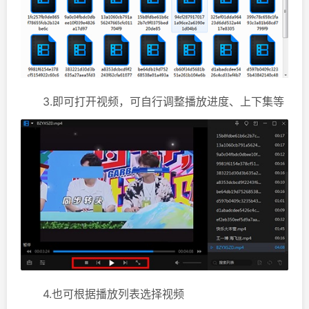
3.即可打开视频，可自行调整播放进度、上下集等
4.也可根据播放列表选择视频