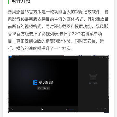
软件介绍
暴风影音16官方版是一款功能强大的视频播放软件，暴
风影音16最新版支持目前主流的媒体格式，其能播放目
前所有的视频格式，同时还有截图和投屏功能，暴风影
音16官方版去掉了影视列表;去掉了32个右键菜单项
目，真正做到极致的精简观影体验，同时其安装、运
行、播放的速度都提升了一个档次。