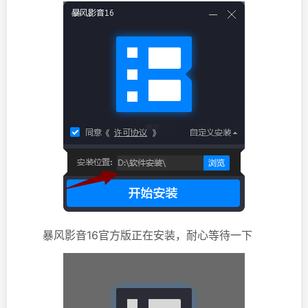
暴风影音16官方版正在安装，耐心等待一下