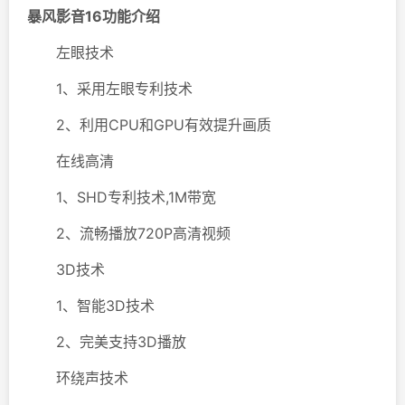
暴风影音16功能介绍
左眼技术
1、采用左眼专利技术
2、利用CPU和GPU有效提升画质
在线高清
1、SHD专利技术,1M带宽
2、流畅播放720P高清视频
3D技术
1、智能3D技术
2、完美支持3D播放
环绕声技术