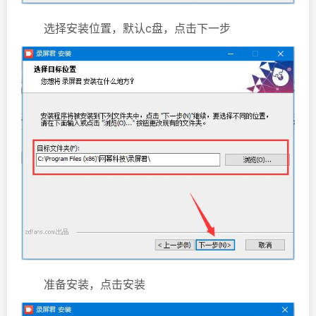
选择安装位置，默认c盘，点击下一步
准备安装，点击安装