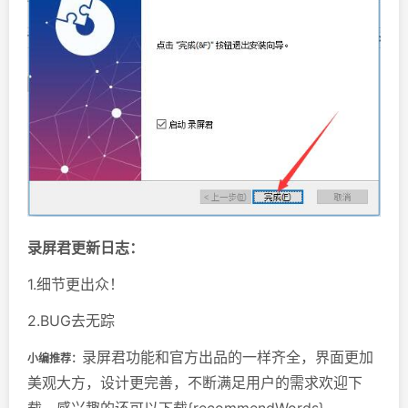
录屏君更新日志：
1.细节更出众！
2.BUG去无踪
录屏君功能和官方出品的一样齐全，界面更加
小编推荐：
美观大方，设计更完善，不断满足用户的需求欢迎下
载。感兴趣的还可以下载{recommendWords}