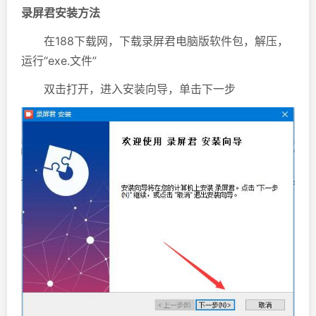
录屏君安装方法
在188下载网，下载录屏君电脑版软件包，解压，
运行“exe.文件”
双击打开，进入安装向导，单击下一步