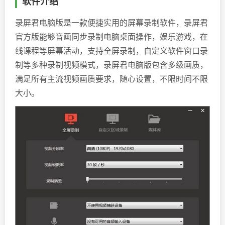
软件介绍
录屏君电脑版是一款便捷实用的屏幕录制软件，录屏君
官方版能够音画同步录制电脑桌面操作，娱乐游戏，在
线课程等屏幕活动，支持全屏录制，自定义软件窗口录
制等多种录制视频模式，录屏君电脑版包含多级画质，
满足所有主流视频画质要求，随心设置，不限时间不限
大小。