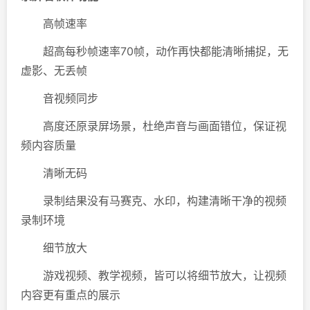
高帧速率
超高每秒帧速率70帧，动作再快都能清晰捕捉，无
虚影、无丢帧
音视频同步
高度还原录屏场景，杜绝声音与画面错位，保证视
频内容质量
清晰无码
录制结果没有马赛克、水印，构建清晰干净的视频
录制环境
细节放大
游戏视频、教学视频，皆可以将细节放大，让视频
内容更有重点的展示