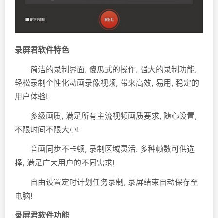
录屏君软件特色
简洁的录制界面, 傻瓜式的操作, 强大的录制功能,
轻松录制个性化动画录像视频, 带来高效, 易用, 稳定的
用户体验!
多级画质, 满足所有主流视频画质要求, 随心设置,
不限时间不限大小!
音画同步不卡顿, 录制区域灵活. 多种帧数可供选
择, 满足广大用户的不同需求!
自由设置定时计划任务录制, 录屏结束自动保存至
电脑!
录屏君软件功能