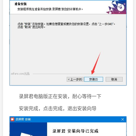
录屏君电脑版正在安装，耐心等待一下
安装完成，点击完成，退出安装向导