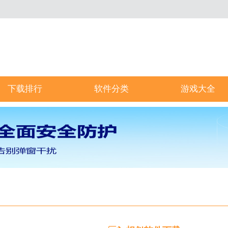
下载排行
软件分类
游戏大全