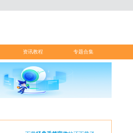
资讯教程
专题合集