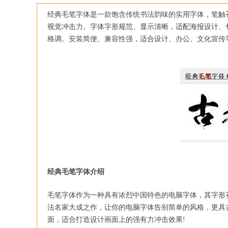
经典毛笔字体是一款饱含传统书法韵味的实用字体，笔触
视觉冲击力。字体字形规范、显示清晰，适配海报设计、
格调。安装简便、兼容性强，适合设计、办公、文化宣传
经典毛笔字体介绍
毛笔字体作为一种具有浓烈中国特色的电脑字体，其字形
法名家大成之作，让你的电脑字体告别简单的风格，更具古
面，适合打造设计画面上的强有力冲击效果!