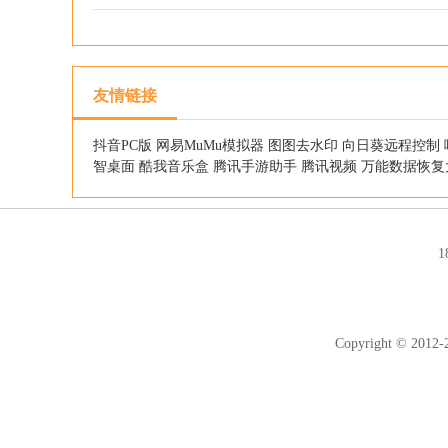
友情链接
抖音PC版
网易MuMu模拟器
图图去水印
向日葵远程控制
智桌面
酷我音乐盒
腾讯手游助手
腾讯视频
万能数据恢复
Copyright © 2