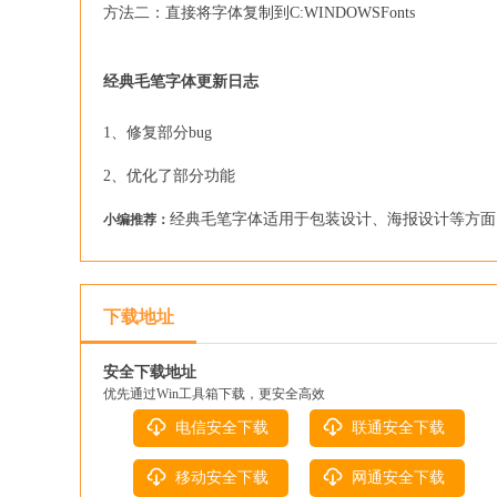
方法二：直接将字体复制到C:WINDOWSFonts
经典毛笔字体更新日志
1、修复部分bug
2、优化了部分功能
经典毛笔字体适用于包装设计、海报设计等方面
小编推荐：
下载地址
安全下载地址
优先通过Win工具箱下载，更安全高效
电信安全下载
联通安全下载
移动安全下载
网通安全下载