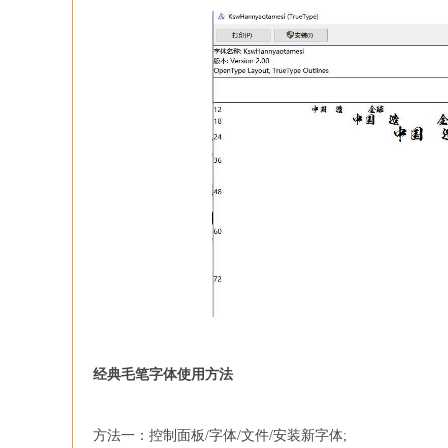
经典毛笔字体使用方法
方法一：控制面板/字体/文件/安装新字体;