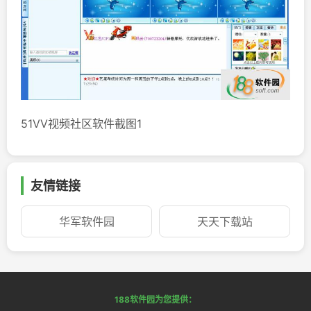
51VV视频社区软件截图1
友情链接
华军软件园
天天下载站
188软件园为您提供：