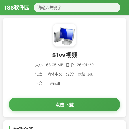
188软件园
51vv视频
大小:
63.05 MB
日期:
26-01-29
语言:
简体中文
分类:
网络电视
平台:
winall
点击下载