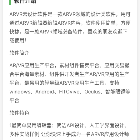
软件介绍
ARVR云设计软件是一款ARVR领域的设计类软件，用可
通过ARVR编辑器编辑ARVR内容，软件使用简单，方便
快捷，是一款ARVR领域必备软件，喜欢的朋友欢迎下
载使用！
软件简介
AR/VR应用生产平台，素材组件售卖平台、应用交易撮
合平台海量素材、组件供开发者生产AR/VR应用的生产
平台，最易用的轻量级AR/VR应用生产工具，支持
windows、Android、HTCvive、Oculus、智能眼镜等
平台
软件特色
1最简单易用编辑器：简洁API设计、人工学界面设计、
多种实战样例 让你快速上手成为一名ARVR应用设计师