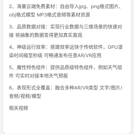
2、海量云端免费素材：自由导入jpg、png格式图片、
obj格式模型 MP3格式音频等素材资源
3、品质数据对接：实现行业数据与三维场景的快速对
接 将抽象的数据变得更加真实直观
4、神级运行效率：搭建效率远快于传统软件，GPU渲
染时间缩至秒级 可畅通发布任意AR/VR应用
5、魔性特色组件：提供品质级特色组件，例如天气组
件 可实时对接本地天气预报
6、表现形式全覆盖：融合多种AR/VR类型 文字/图片/
音频/视频/模型
相关视频