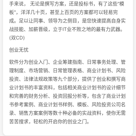
手来说， 无论是撰写方案，还是投标书，有了这些"模
板"，洋洋几十页，甚至上百页的方案都可以轻易完
成。足以让同事、领导为之侧目，是您快速提高自身实
战技能、加薪晋级，立于IT业不败之地的最有力武器。
(双CD)
创业无忧
软件分为创业入门、企业筹建指南、日常事务处理、管
理制度、市场营销、日常管理表格、商业计划书、风险
投资、法律法规政策等九个部分，提供了创业和撰写商
业计划书的丰富资料，包括相关商业计划书的设计细节
和完善的财务分析、投资回报分析等，包含了商业计划
书参考案例、商业计划书样例、模板、风险投资公司名
录、销售方案案例等数十种必备的实战资料，使你无需
苦苦搜求，轻松的开启你的创业之门。