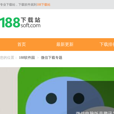
专业下载站，下载软件就到
188下载站
首页
最新更新
下载排
您的位置：
188软件园
>
微信下载专题
微信电脑版是腾讯