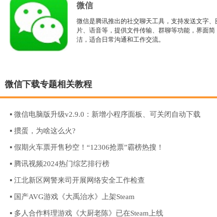
微信
微信是腾讯推出的社交聊天工具，支持发送文字、
片、语音等，提供文件传输、群聊等功能，界面简
洁，适合日常沟通和工作交流。
微信下载专题相关教程
▪ 微信电脑版升级v2.9.0：新增小程序面板、可关闭自动下载
▪ 掼蛋，为啥这么火?
▪ 假期火车票开售秒空！“12306抢票”霸榜热搜！
▪ 腾讯视频2024热门综艺排行榜
▪ 江北新区网警来司开展网络安全工作检查
▪ 国产AVG游戏《大禹治水》上架Steam
▪ 多人合作料理游戏《大厨老陈》已在Steam上线