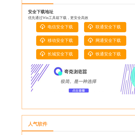
安全下载地址
优先通过Win工具箱下载，更安全高效
电信安全下载
联通安全下载
移动安全下载
网通安全下载
长城安全下载
铁通安全下载
人气软件