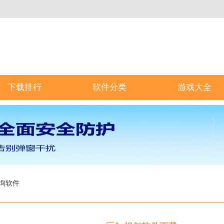
下载排行
软件分类
游戏大全
询软件