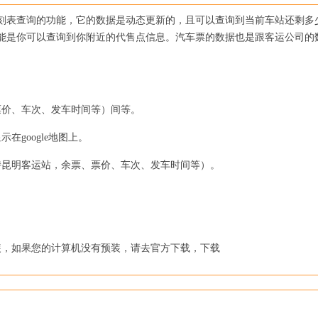
刻表查询的功能，它的数据是动态更新的，且可以查询到当前车站还剩多
能是你可以查询到你附近的代售点信息。汽车票的数据也是跟客运公司的
价、车次、发车时间等）间等。
google地图上。
昆明客运站，余票、票价、车次、发车时间等）。
。
经预装，如果您的计算机没有预装，请去官方下载，下载