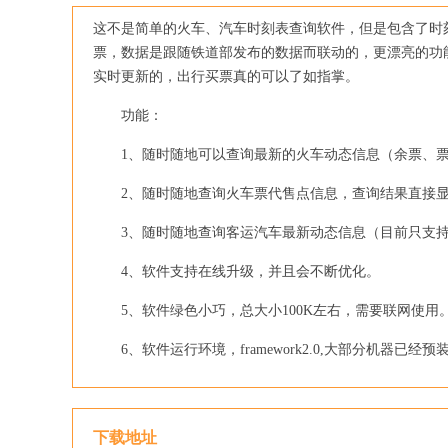
这不是简单的火车、汽车时刻表查询软件，但是包含了时
票，数据是跟随铁道部发布的数据而联动的，更漂亮的功
实时更新的，出行买票真的可以了如指掌。
功能：
1、随时随地可以查询最新的火车动态信息（余票、票
2、随时随地查询火车票代售点信息，查询结果直接显示在
3、随时随地查询客运汽车最新动态信息（目前只支持
4、软件支持在线升级，并且会不断优化。
5、软件绿色小巧，总大小100K左右，需要联网使用
6、软件运行环境，framework2.0,大部分机器已
下载地址