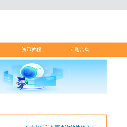
资讯教程
专题合集