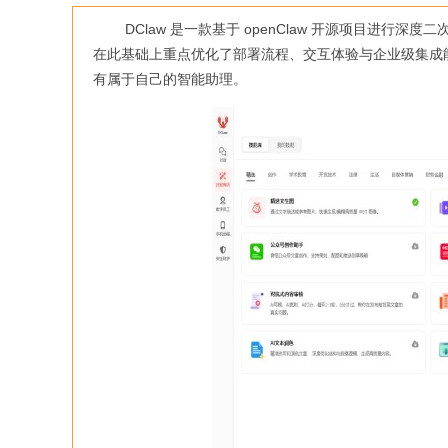
DClaw 是一款基于 openClaw 开源项目进行深度
在此基础上重点优化了部署流程、交互体验与企业级集成
有属于自己的智能助理。