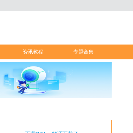
资讯教程
专题合集