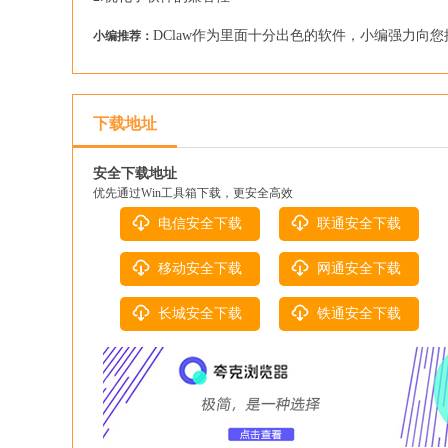
DClaw作为里面十分出色的软件，小编强力向您推荐
小编推荐：
下载地址
安全下载地址
优先通过Win工具箱下载，更安全高效
电信安全下载
联通安全下载
移动安全下载
网通安全下载
长城安全下载
铁通安全下载