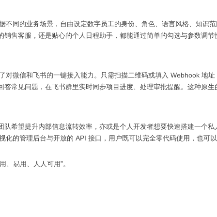
根据不同的业务场景，自由设定数字员工的身份、角色、语言风格、知识范
的销售客服，还是贴心的个人日程助手，都能通过简单的勾选与参数调节
对微信和飞书的一键接入能力。只需扫描二维码或填入 Webhook 地址
回答常见问题，在飞书群里实时同步项目进度、处理审批提醒。这种原生
队希望提升内部信息流转效率，亦或是个人开发者想要快速搭建一个私
可视化的管理后台与开放的 API 接口，用户既可以完全零代码使用，也可
好用、易用、人人可用”。