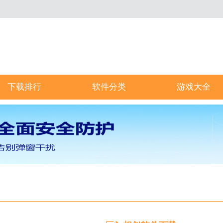
下载排行
软件分类
游戏大全