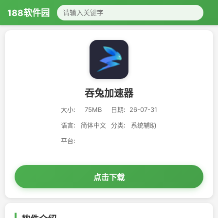
188软件园
吞兔加速器
大小:
75MB
日期:
26-07-31
语言:
简体中文
分类:
系统辅助
平台:
点击下载