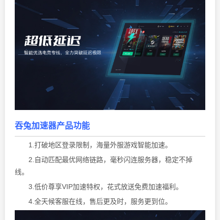
吞兔加速器产品功能
1.打破地区登录限制，海量外服游戏智能加速。
2.自动匹配最优网络链路，毫秒闪连服务器，稳定不掉
线。
3.低价尊享VIP加速特权，花式放送免费加速福利。
4.全天候客服在线，售后更及时，服务更到位。