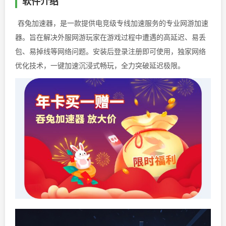
软件介绍
吞兔加速器，是一款提供电竞级专线加速服务的专业网游加速
器。旨在解决外服网游玩家在游戏过程中遭遇的高延迟、易丢
包、易掉线等网络问题。安装后登录注册即可使用，独家网络
优化技术，一键加速沉浸式畅玩，全力突破延迟极限。