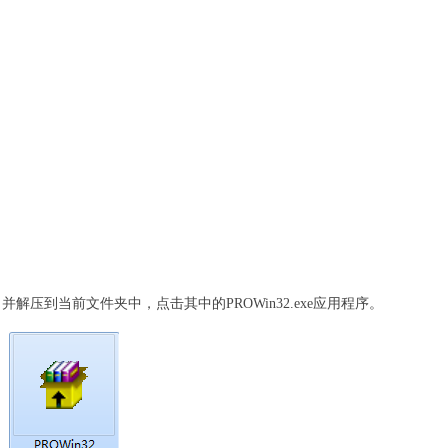
，并解压到当前文件夹中，点击其中的PROWin32.exe应用程序。