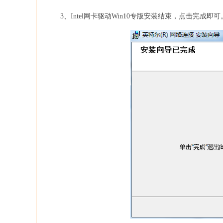
3、Intel网卡驱动Win10专版安装结束，点击完成即可