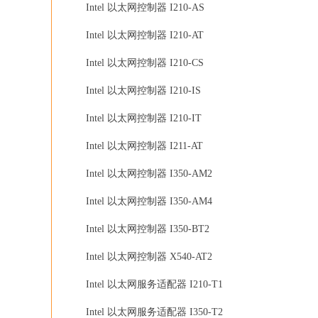
Intel 以太网控制器 I210-AS
Intel 以太网控制器 I210-AT
Intel 以太网控制器 I210-CS
Intel 以太网控制器 I210-IS
Intel 以太网控制器 I210-IT
Intel 以太网控制器 I211-AT
Intel 以太网控制器 I350-AM2
Intel 以太网控制器 I350-AM4
Intel 以太网控制器 I350-BT2
Intel 以太网控制器 X540-AT2
Intel 以太网服务适配器 I210-T1
Intel 以太网服务适配器 I350-T2