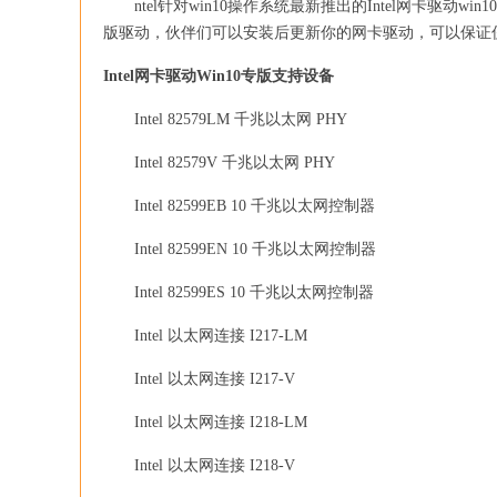
ntel针对win10操作系统最新推出的Intel网卡驱动win
版驱动，伙伴们可以安装后更新你的网卡驱动，可以保证
Intel网卡驱动Win10专版支持设备
Intel 82579LM 千兆以太网 PHY
Intel 82579V 千兆以太网 PHY
Intel 82599EB 10 千兆以太网控制器
Intel 82599EN 10 千兆以太网控制器
Intel 82599ES 10 千兆以太网控制器
Intel 以太网连接 I217-LM
Intel 以太网连接 I217-V
Intel 以太网连接 I218-LM
Intel 以太网连接 I218-V