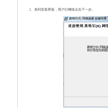
2、来到安装界面，用户们继续点击下一步。