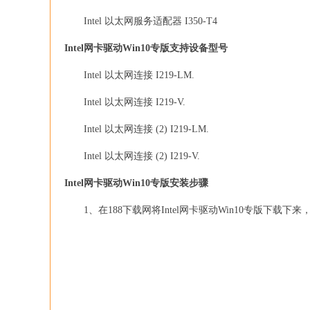
Intel 以太网服务适配器 I350-T4
Intel网卡驱动Win10专版支持设备型号
Intel 以太网连接 I219-LM.
Intel 以太网连接 I219-V.
Intel 以太网连接 (2) I219-LM.
Intel 以太网连接 (2) I219-V.
Intel网卡驱动Win10专版安装步骤
1、在188下载网将Intel网卡驱动Win10专版下载下来