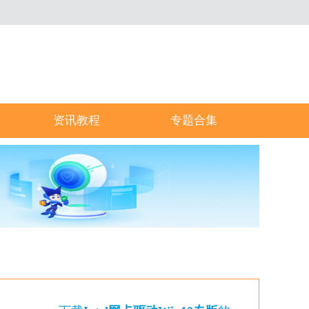
资讯教程
专题合集