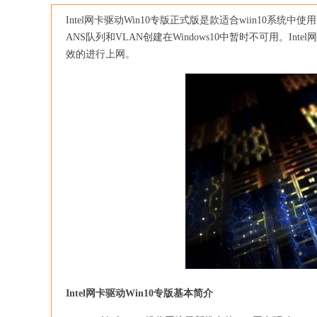
Intel网卡驱动Win10专版正式版是款适合wiin10系统
ANS队列和VLAN创建在Windows10中暂时不可用。I
效的进行上网。
Intel网卡驱动Win10专版基本简介