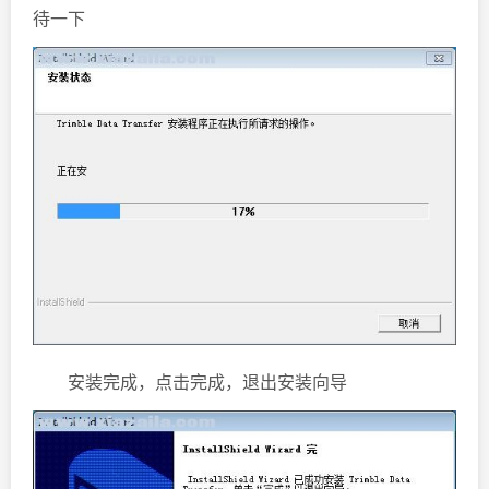
待一下
安装完成，点击完成，退出安装向导