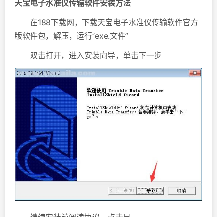
天宝电子水准仪传输软件安装方法
在188下载网，下载天宝电子水准仪传输软件官方
版软件包，解压，运行“exe.文件”
双击打开，进入安装向导，单击下一步
继续安装前阅读协议，点击是