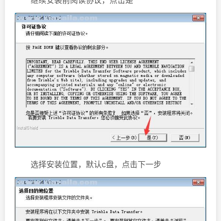
选择安装位置，默认c盘，点击下一步