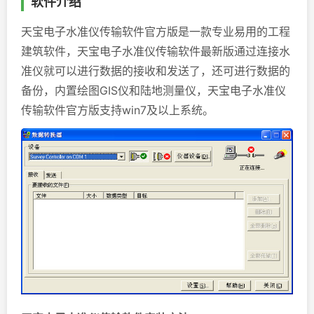
软件介绍
天宝电子水准仪传输软件官方版是一款专业易用的工程
建筑软件，天宝电子水准仪传输软件最新版通过连接水
准仪就可以进行数据的接收和发送了，还可进行数据的
备份，内置绘图GIS仪和陆地测量仪，天宝电子水准仪
传输软件官方版支持win7及以上系统。