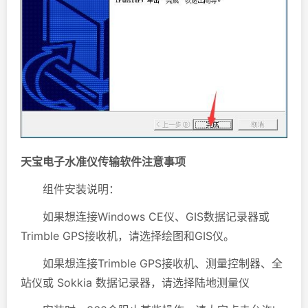
天宝电子水准仪传输软件注意事项
组件安装说明：
如果想连接Windows CE仪、GIS数据记录器或
Trimble GPS接收机，请选择绘图和GIS仪。
如果想连接Trimble GPS接收机、测量控制器、全
站仪或 Sokkia 数据记录器，请选择陆地测量仪