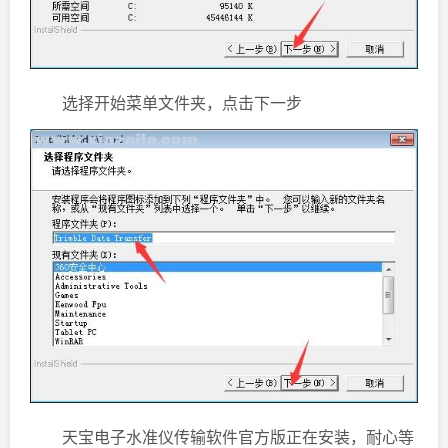
选择开始菜单文件夹，点击下一步
天宝电子水准仪传输软件官方版正在安装，耐心等