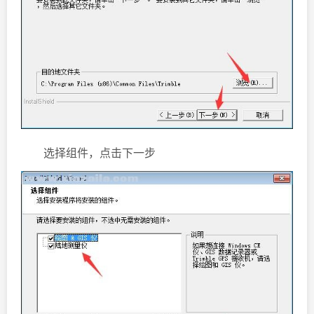
选择组件，点击下一步