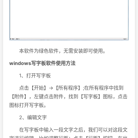
本软件为绿色软件，无需安装即可使用。
windows写字板软件使用方法
1、打开写字板
点击【开始】→【所有程序】;在所有程序中找到
【附件】，左键点击附件，找到【写字板】图标，点击
图标打开写字板。
2、编辑文字
在写字板中输入一段文字之后，我们可以对这段文