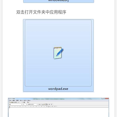
双击打开文件夹中应用程序