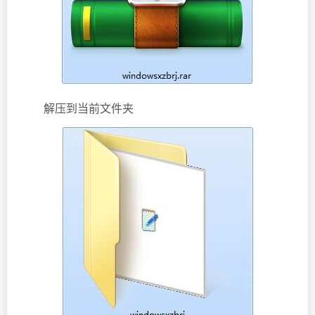
解压到当前文件夹