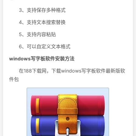
3、支持保存多种格式
4、支持文本搜索替换
5、支持内容粘贴
6、可以自定义文本格式
windows写字板软件安装方法
在188下载网，下载windows写字板软件最新版软
件包