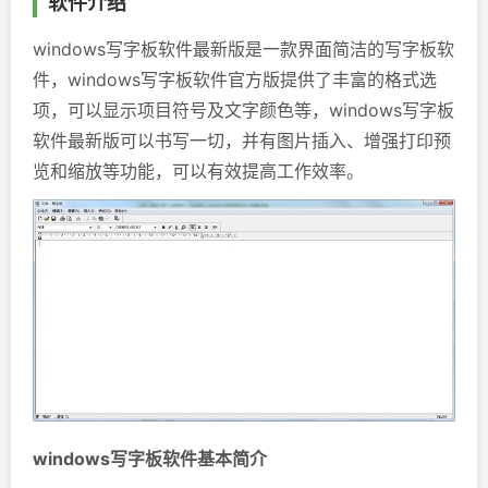
软件介绍
windows写字板软件最新版是一款界面简洁的写字板软
件，windows写字板软件官方版提供了丰富的格式选
项，可以显示项目符号及文字颜色等，windows写字板
软件最新版可以书写一切，并有图片插入、增强打印预
览和缩放等功能，可以有效提高工作效率。
windows写字板软件基本简介