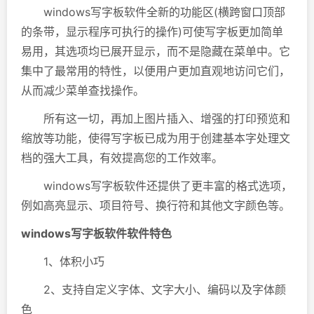
windows写字板软件全新的功能区(横跨窗口顶部
的条带，显示程序可执行的操作)可使写字板更加简单
易用，其选项均已展开显示，而不是隐藏在菜单中。它
集中了最常用的特性，以便用户更加直观地访问它们，
从而减少菜单查找操作。
所有这一切，再加上图片插入、增强的打印预览和
缩放等功能，使得写字板已成为用于创建基本字处理文
档的强大工具，有效提高您的工作效率。
windows写字板软件还提供了更丰富的格式选项，
例如高亮显示、项目符号、换行符和其他文字颜色等。
windows写字板软件软件特色
1、体积小巧
2、支持自定义字体、文字大小、编码以及字体颜
色