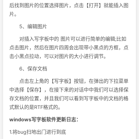
后找到图片的位置选择图片，点击【打开】就能插入图
片。
5、编辑图片
对插入写字板中的 图片可以进行简单的编辑;比如
点击图片，然后在图片四周会出现带小黑点的方框，点
击小黑点拉动，可以对图片的大小进行调节。
6、保存文档
点击左上角的【写字板】按钮，在弹出的下拉菜单
中选择【保存】，在接下来的对话中中我们可以选择保
存文档的位置，并且我们可以看到写字板中的文档的格
式默认的是RTF格式的。
windows写字板软件更新日志：
1.将bug扫地出门进行到底