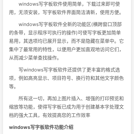
windows写字板软件使用简单，下载过来即可使
用，无须安装，写字板软件界面简洁清新，使用方便。
windows写字板软件全新的功能区(横跨窗口顶部
的条带，显示程序可执行的操作)可使写字板更加简单
易用，其选项均已展开显示，而不是隐藏在菜单中。它
集中了最常用的特性，以便用户更加直观地访问它们，
从而减少菜单查找操作。
写windows写字板软件还提供了更丰富的格式选
项，例如高亮显示、项目符号、换行符和其他文字颜色
等。
所有这一切，再加上图片插入、增强的打印预览和
缩放等功能，使得写字板已成为用于创建基本字处理文
档的强大工具，有效提高您的工作效率
windows写字板软件功能介绍