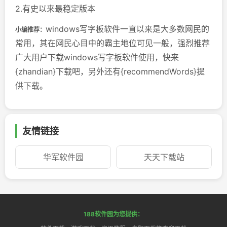
2.有史以来最稳定版本
windows写字板软件一直以来是大多数网民的
小编推荐：
常用，其在网民心目中的霸主地位可见一般，强烈推荐
广大用户下载windows写字板软件使用，快来
{zhandian}下载吧，另外还有{recommendWords}提
供下载。
友情链接
华军软件园
天天下载站
188软件园为您提供：