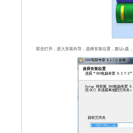
双击打开，进入安装向导，选择安装位置，默认c盘，