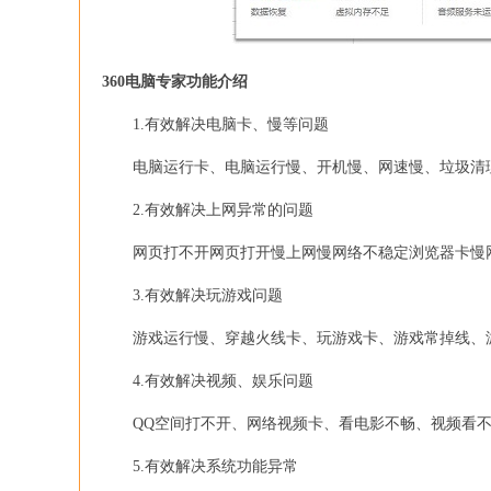
360电脑专家功能介绍
1.有效解决电脑卡、慢等问题
电脑运行卡、电脑运行慢、开机慢、网速慢、垃圾清理
2.有效解决上网异常的问题
网页打不开网页打开慢上网慢网络不稳定浏览器卡慢网
3.有效解决玩游戏问题
游戏运行慢、穿越火线卡、玩游戏卡、游戏常掉线、游戏
4.有效解决视频、娱乐问题
QQ空间打不开、网络视频卡、看电影不畅、视频看不了
5.有效解决系统功能异常