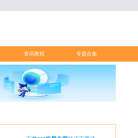
资讯教程
专题合集