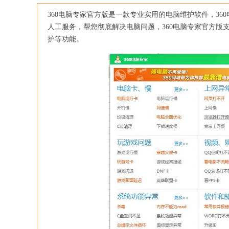
360电脑专家官方版是一款专业实用的电脑维护软件，36
人工服务，帮您彻底解决电脑问题，360电脑专家官方版支
护等功能。