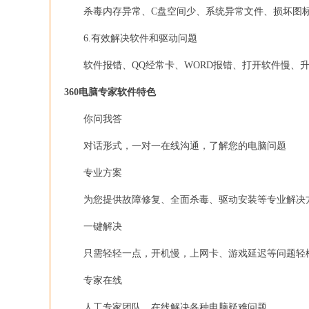
杀毒内存异常、C盘空间少、系统异常文件、损坏图标
6.有效解决软件和驱动问题
软件报错、QQ经常卡、WORD报错、打开软件慢、升级
360电脑专家软件特色
你问我答
对话形式，一对一在线沟通，了解您的电脑问题
专业方案
为您提供故障修复、全面杀毒、驱动安装等专业解决
一键解决
只需轻轻一点，开机慢，上网卡、游戏延迟等问题轻
专家在线
人工专家团队，在线解决各种电脑疑难问题