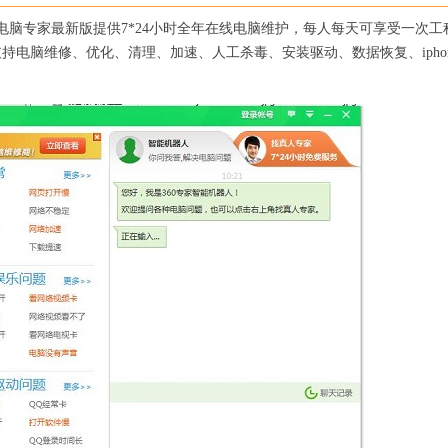
0电脑专家最新版提供7*24小时全年在线电脑维护，每人每天可享受一次工
持电脑维修、优化、清理、加速、人工杀毒、安装驱动、数据恢复、ipho