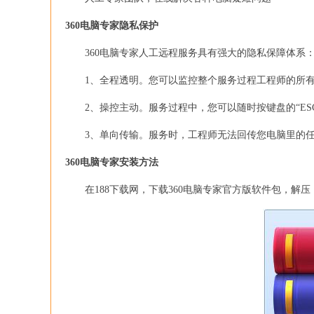
360电脑专家隐私保护
360电脑专家人工远程服务具有强大的隐私保障体系
1、全程透明。您可以监控整个服务过程工程师的所有
2、操控主动。服务过程中，您可以随时按键盘的“ES
3、单向传输。服务时，工程师无法回传您电脑里的任
360电脑专家安装方法
在188下载网，下载360电脑专家官方版软件包，解压，运