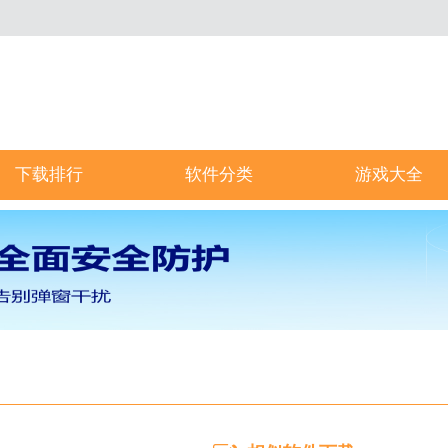
下载排行
软件分类
游戏大全