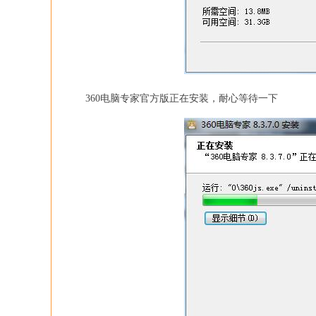
360电脑专家官方版正在安装，耐心等待一下