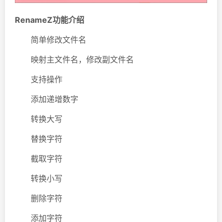
RenameZ功能介绍
简单修改文件名
映射主文件名，修改副文件名
支持操作
添加递增数字
转换大写
替换字符
截取字符
转换小写
删除字符
添加字符