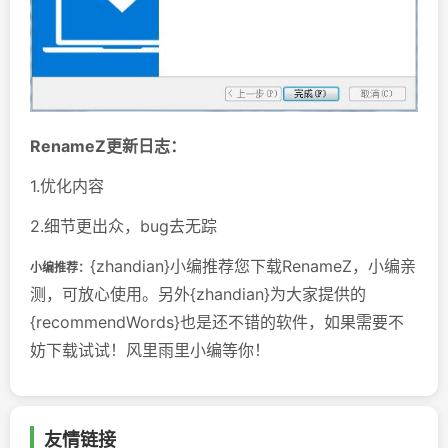
RenameZ更新日志：
1.优化内容
2.细节更出众，bug去无踪
{zhandian}小编推荐您下载RenameZ，小编亲
小编推荐：
测，可放心使用。另外{zhandian}为大家提供的
{recommendWords}也是还不错的软件，如果需要不
妨下载试试！风里雨里小编等你！
友情链接