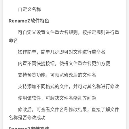
自定义名称
RenameZ软件特色
可自定义设置文件重命名规则，按指定规则进行重
命名
操作简单，简单几步即可对文件进行重命名
内置不同快捷按钮，使得文件重命名更加方便
支持预览功能，可预览修改后的文件名
支持添加不同格式的文件，并可对其名称进行修改
使用该软件，可解决文件名杂乱等问题
修改后，可查看文件名称修改结果，直接了解文件
名称是否修改成功