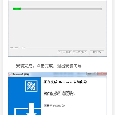
安装完成，点击完成，退出安装向导