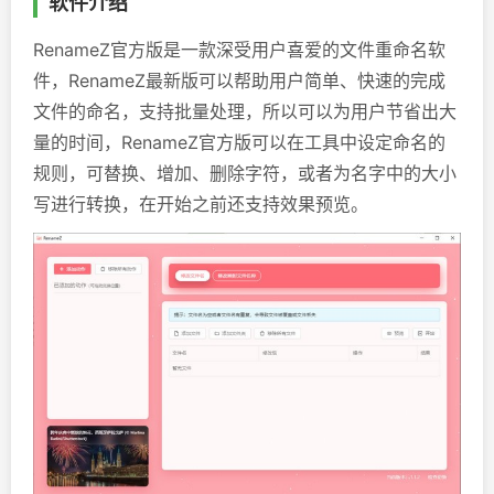
软件介绍
RenameZ官方版是一款深受用户喜爱的文件重命名软
件，RenameZ最新版可以帮助用户简单、快速的完成
文件的命名，支持批量处理，所以可以为用户节省出大
量的时间，RenameZ官方版可以在工具中设定命名的
规则，可替换、增加、删除字符，或者为名字中的大小
写进行转换，在开始之前还支持效果预览。