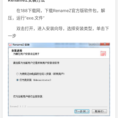
RenameZ安装方法
在188下载网，下载RenameZ官方版软件包，解
压，运行“exe.文件”
双击打开，进入安装向导，选择安装类型，单击下
一步