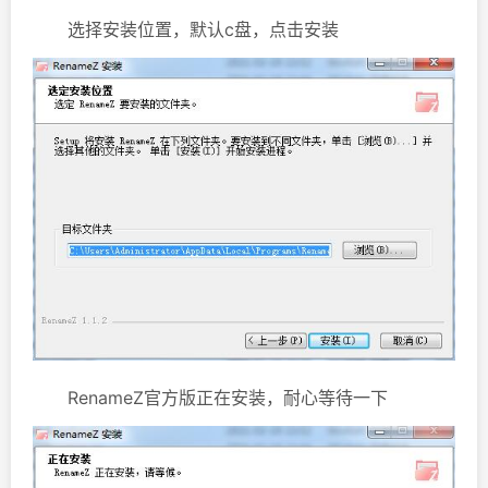
选择安装位置，默认c盘，点击安装
RenameZ官方版正在安装，耐心等待一下