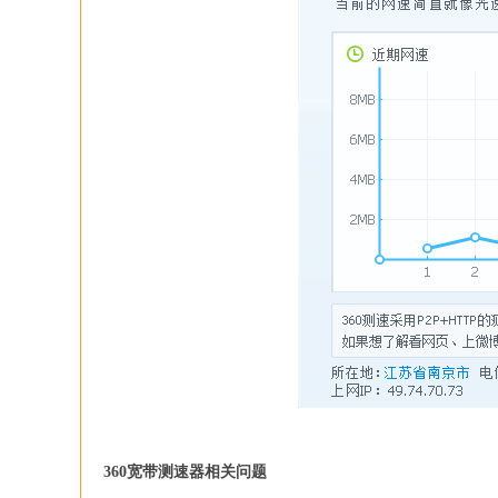
360宽带测速器相关问题