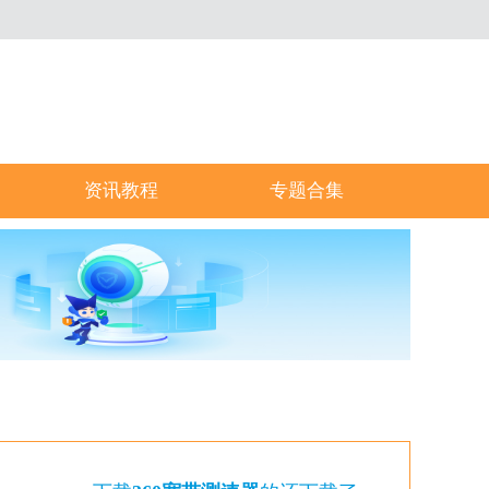
资讯教程
专题合集