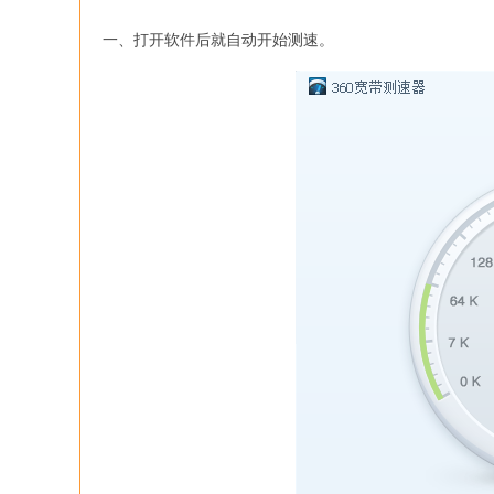
一、打开软件后就自动开始测速。