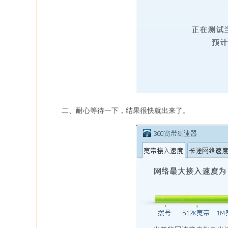
二、耐心等待一下，结果很快就出来了。