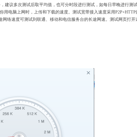
服务，建议多次测试后取平均值，也可分时段进行测试，如每日早晚进行测
用电脑上网时，上传和下载的速度。测试宽带接入速度采用P2P+HTTP
途网络速度可测试到联通、移动和电信服务台的长途网速。测试网页打开
。