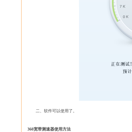
二、软件可以使用了。
360宽带测速器使用方法